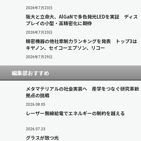
2026年7月23日
阪大と立命大、AlGaNで多色発光LEDを実証 ディス
プレイの小型・高精密化に期待
2026年7月23日
精密機器の他社牽制力ランキングを発表 トップ3は
キヤノン、セイコーエプソン、リコー
2026年7月29日
編集部おすすめ
メタマテリアルの社会実装へ 産学をつなぐ研究革新
拠点の挑戦
2026.08.05
レーザー無線給電でエネルギーの制約を越える
2026.07.23
グラスが放つ光