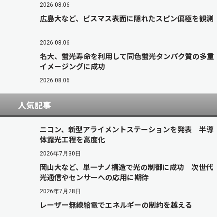
2026.08.06
広島大など、ビスマス表面に隠れたスピン偏極を観測
2026.08.06
名大、蛍光寿命を利用して同色蛍光タンパク質の多重
イメージングに成功
2026.08.06
人気記事
ニコン、新型アライメントステーションを発表 半導
体露光工程を高度化
2026年7月30日
岡山大など、単一ナノ構造で光の制御に成功 次世代
光通信やセンサーへの応用に期待
2026年7月28日
レーザー無線給電でエネルギーの制約を越える