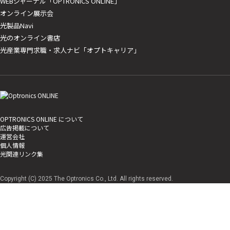
WEBジャーナル「OPTRONICS ONLINE」
オンライン展示会
光製品Navi
光のオンライン書店
光産業専門求職・求人ナビ「オプトキャリア」
OPTRONICS ONLINE について
広告掲載について
運営会社
個人情報
光関連リンク集
Copyright (C) 2025 The Optronics Co., Ltd. All rights reserved.