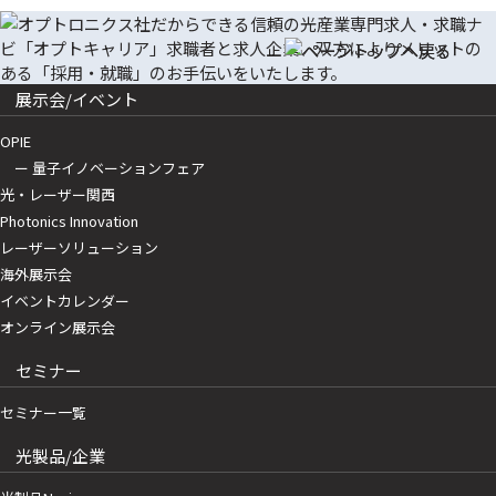
展示会/イベント
OPIE
ー 量子イノベーションフェア
光・レーザー関西
Photonics Innovation
レーザーソリューション
海外展示会
イベントカレンダー
オンライン展示会
セミナー
セミナー一覧
光製品/企業