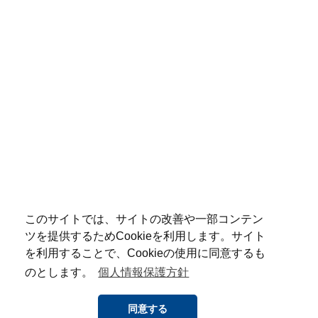
このサイトでは、サイトの改善や一部コンテン
ツを提供するためCookieを利用します。サイト
を利用することで、Cookieの使用に同意するも
のとします。
個人情報保護方針
同意する