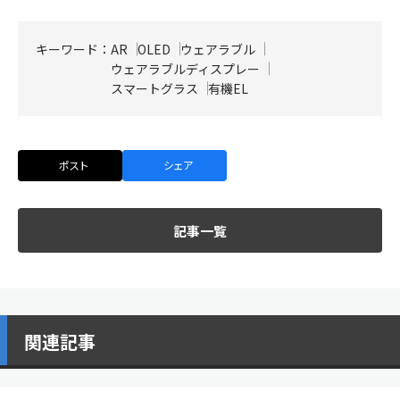
キーワード：
AR
OLED
ウェアラブル
ウェアラブルディスプレー
スマートグラス
有機EL
ポスト
シェア
記事一覧
関連記事