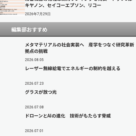
キヤノン、セイコーエプソン、リコー
2026年7月29日
編集部おすすめ
メタマテリアルの社会実装へ 産学をつなぐ研究革新
拠点の挑戦
2026.08.05
レーザー無線給電でエネルギーの制約を越える
2026.07.23
グラスが放つ光
2026.07.08
ドローンとAIの進化 技術がもたらす脅威
2026.07.01