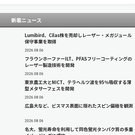
の製品…
新着ニュース
Lumibird、Cilas株を売却しレーザー・メガジュール
保守事業を取得
2026.08.06
フラウンホーファーILT、PFASフリーコーティングの
レーザー製造技術を開発
2026.08.06
東京農工大とNICT、テラヘルツ波を95％吸収する薄
型メタサーフェスを開発
2026.08.06
広島大など、ビスマス表面に隠れたスピン偏極を観測
2026.08.06
名大、蛍光寿命を利用して同色蛍光タンパク質の多重