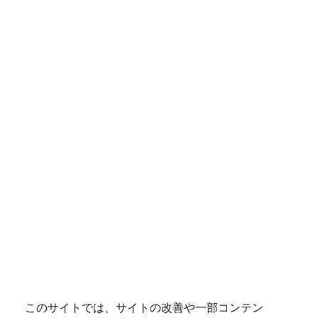
このサイトでは、サイトの改善や一部コンテン