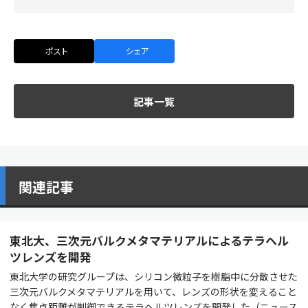
ポスト
シェア
記事一覧
関連記事
東北大、三次元バルクメタマテリアルによるテラヘル
ツレンズを開発
東北大学の研究グループは、シリコン微粒子を樹脂中に分散させた
三次元バルクメタマテリアルを用いて、レンズの形状を変えること
なく焦点距離が制御できるテラヘルツレンズを開発した（ニュース