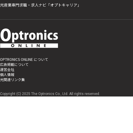
光産業専門求職・求人ナビ「オプトキャリア」
OPTRONICS ONLINE について
広告掲載について
運営会社
個人情報
光関連リンク集
Copyright (C) 2025 The Optronics Co., Ltd. All rights reserved.