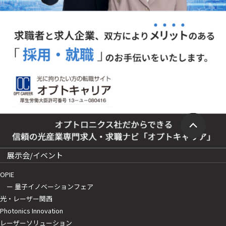
展示会/イベント
OPIE
ー 量子イノベーションフェア
光・レーザー関西
Photonics Innovation
レーザーソリューション