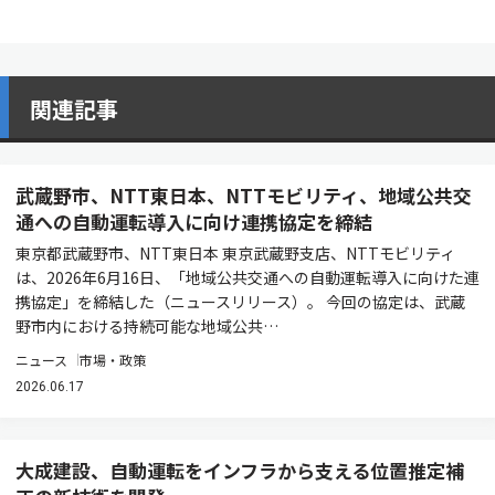
関連記事
武蔵野市、NTT東日本、NTTモビリティ、地域公共交
通への自動運転導入に向け連携協定を締結
東京都武蔵野市、NTT東日本 東京武蔵野支店、NTTモビリティ
は、2026年6月16日、「地域公共交通への自動運転導入に向けた連
携協定」を締結した（ニュースリリース）。 今回の協定は、武蔵
野市内における持続可能な地域公共…
ニュース
市場・政策
2026.06.17
大成建設、自動運転をインフラから支える位置推定補