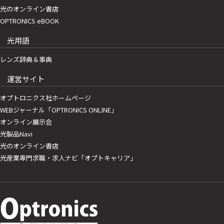
光のオンライン書店
OPTRONICS eBOOK
光用語
レンズ辞典＆事典
運営サイト
オプトロニクス社ホームページ
WEBジャーナル「OPTRONICS ONLINE」
オンライン展示会
光製品Navi
光のオンライン書店
光産業専門求職・求人ナビ「オプトキャリア」