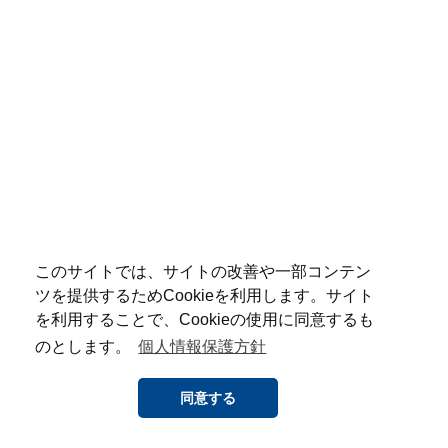
このサイトでは、サイトの改善や一部コンテン
ツを提供するためCookieを利用します。サイト
を利用することで、Cookieの使用に同意するも
のとします。
個人情報保護方針
同意する