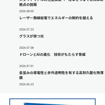
拠点の挑戦
2026.08.05
レーザー無線給電でエネルギーの制約を越える
2026.07.23
グラスが放つ光
2026.07.08
ドローンとAIの進化 技術がもたらす脅威
2026.07.01
金並みの導電性と赤外透明性を有する高耐久酸化物薄
膜
2026.06.23