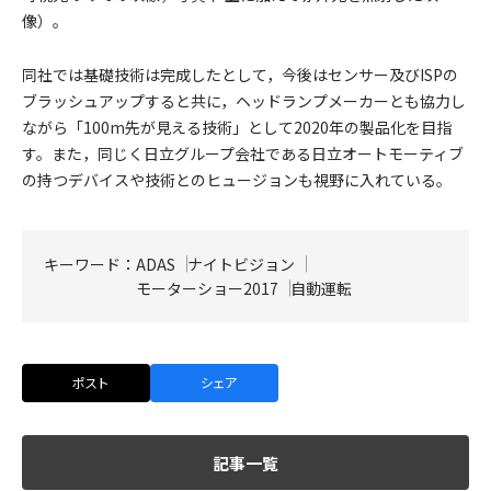
像）。
同社では基礎技術は完成したとして，今後はセンサー及びISPの
ブラッシュアップすると共に，ヘッドランプメーカーとも協力し
ながら「100m先が見える技術」として2020年の製品化を目指
す。また，同じく日立グループ会社である日立オートモーティブ
の持つデバイスや技術とのヒュージョンも視野に入れている。
キーワード：
ADAS
ナイトビジョン
モーターショー2017
自動運転
ポスト
シェア
記事一覧