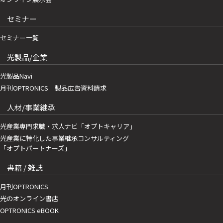
セミナー
セミナー一覧
光製品/企業
光製品Navi
月刊OPTRONICS 製品広告資料請求
人材/事業継承
光産業専門求職・求人ナビ「オプトキャリア」
光産業に特化した事業継承コンサルティング
「オプトパートナーズ」
書籍 / 雑誌
月刊OPTRONICS
光のオンライン書店
OPTRONICS eBOOK