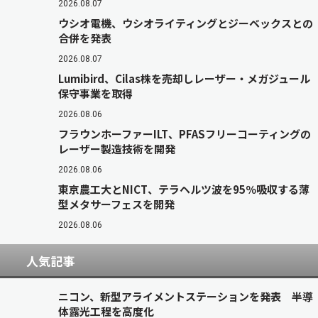
2026.08.07
ウシオ電機、ウシオライティングとジーベックスとの
合併を発表
2026.08.07
Lumibird、Cilas株を売却しレーザー・メガジュール
保守事業を取得
2026.08.06
フラウンホーファーILT、PFASフリーコーティングの
レーザー製造技術を開発
2026.08.06
東京農工大とNICT、テラヘルツ波を95％吸収する薄
型メタサーフェスを開発
2026.08.06
人気記事
ニコン、新型アライメントステーションを発表 半導
体露光工程を高度化