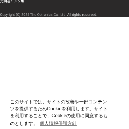
光関連リンク集
Copyright (C) 2025 The Optronics Co., Ltd. All rights reserved.
このサイトでは、サイトの改善や一部コンテン
ツを提供するためCookieを利用します。サイト
を利用することで、Cookieの使用に同意するも
のとします。
個人情報保護方針