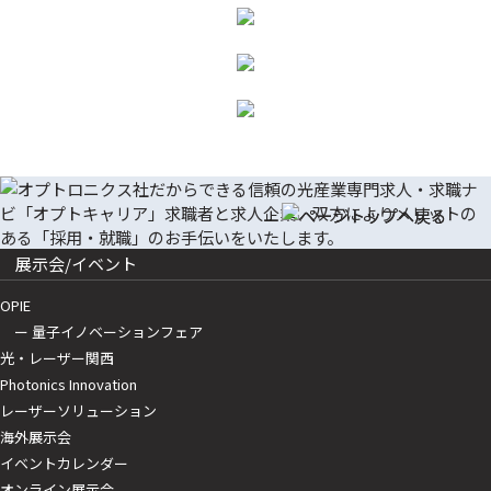
展示会/イベント
OPIE
ー 量子イノベーションフェア
光・レーザー関西
Photonics Innovation
レーザーソリューション
海外展示会
イベントカレンダー
オンライン展示会