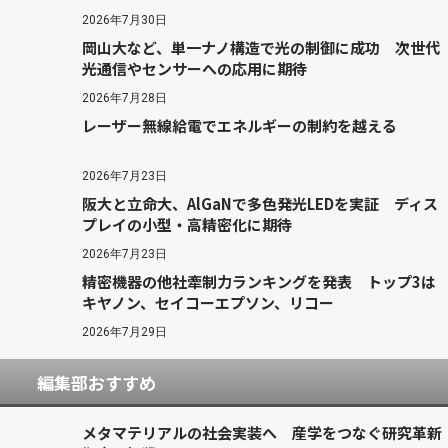
2026年7月30日
岡山大など、単一ナノ構造で光の制御に成功 次世代
光通信やセンサーへの応用に期待
2026年7月28日
レーザー無線給電でエネルギーの制約を越える
2026年7月23日
阪大と立命大、AlGaNで多色発光LEDを実証 ディス
プレイの小型・高精密化に期待
2026年7月23日
精密機器の他社牽制力ランキングを発表 トップ3は
キヤノン、セイコーエプソン、リコー
2026年7月29日
編集部おすすめ
メタマテリアルの社会実装へ 産学をつなぐ研究革新