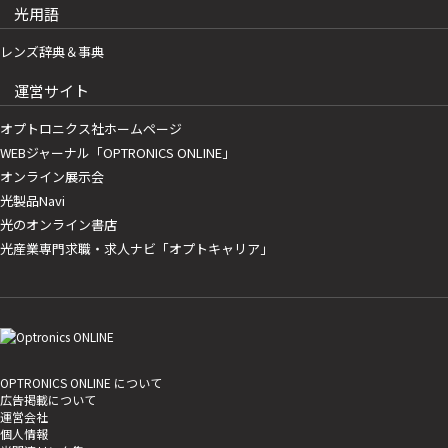
光用語
レンズ辞典＆事典
運営サイト
オプトロニクス社ホームページ
WEBジャーナル「OPTRONICS ONLINE」
オンライン展示会
光製品Navi
光のオンライン書店
光産業専門求職・求人ナビ「オプトキャリア」
OPTRONICS ONLINE について
広告掲載について
運営会社
個人情報