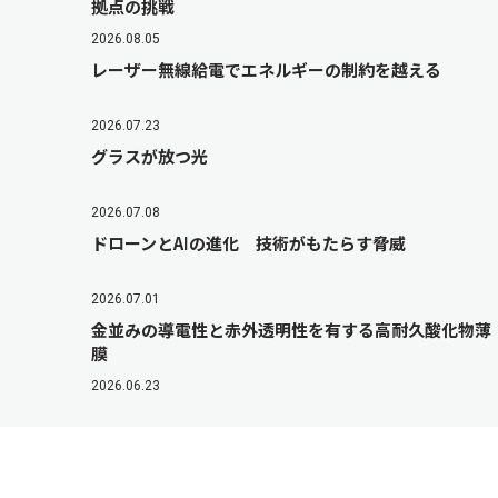
拠点の挑戦
2026.08.05
レーザー無線給電でエネルギーの制約を越える
2026.07.23
グラスが放つ光
2026.07.08
ドローンとAIの進化 技術がもたらす脅威
2026.07.01
金並みの導電性と赤外透明性を有する高耐久酸化物薄
膜
2026.06.23