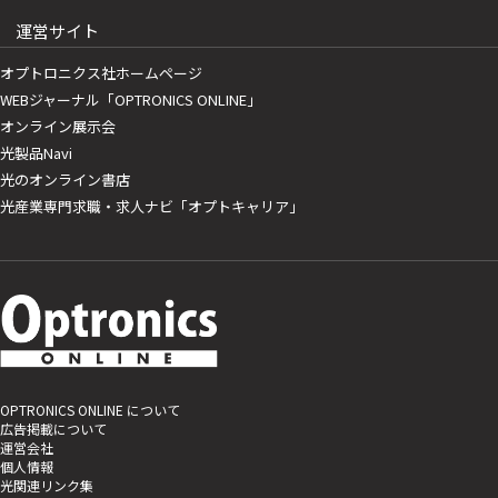
運営サイト
オプトロニクス社ホームページ
WEBジャーナル「OPTRONICS ONLINE」
オンライン展示会
光製品Navi
光のオンライン書店
光産業専門求職・求人ナビ「オプトキャリア」
OPTRONICS ONLINE について
広告掲載について
運営会社
個人情報
光関連リンク集