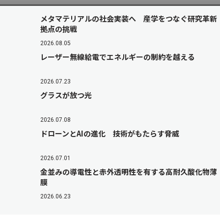
メタマテリアルの社会実装へ 産学をつなぐ研究革新
拠点の挑戦
2026.08.05
レーザー無線給電でエネルギーの制約を越える
2026.07.23
グラスが放つ光
2026.07.08
ドローンとAIの進化 技術がもたらす脅威
2026.07.01
金並みの導電性と赤外透明性を有する高耐久酸化物薄
膜
2026.06.23