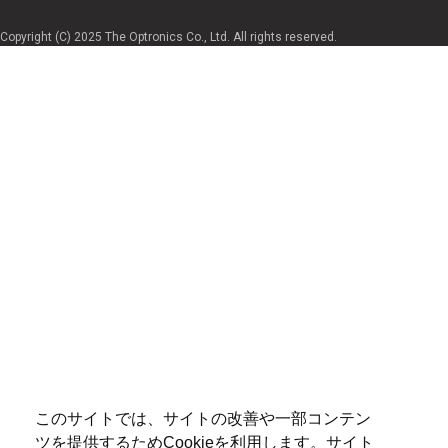
Copyright (C) 2025 The Optronics Co., Ltd. All rights reserved.
このサイトでは、サイトの改善や一部コンテン
ツを提供するためCookieを利用します。サイト