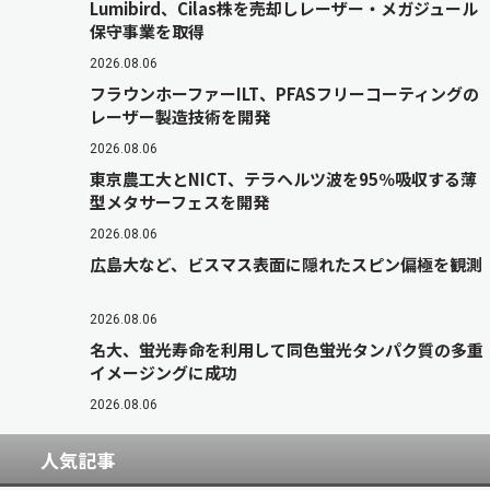
Lumibird、Cilas株を売却しレーザー・メガジュール
保守事業を取得
2026.08.06
フラウンホーファーILT、PFASフリーコーティングの
レーザー製造技術を開発
2026.08.06
東京農工大とNICT、テラヘルツ波を95％吸収する薄
型メタサーフェスを開発
2026.08.06
広島大など、ビスマス表面に隠れたスピン偏極を観測
2026.08.06
名大、蛍光寿命を利用して同色蛍光タンパク質の多重
イメージングに成功
2026.08.06
人気記事