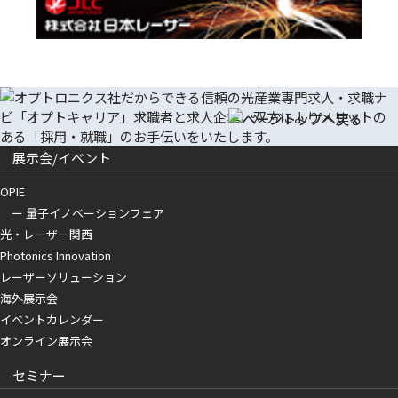
展示会/イベント
OPIE
ー 量子イノベーションフェア
光・レーザー関西
Photonics Innovation
レーザーソリューション
海外展示会
イベントカレンダー
オンライン展示会
セミナー