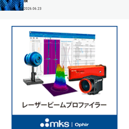
膜
2026.06.23