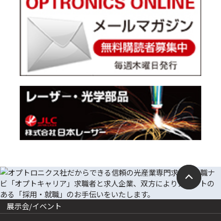
展示会/イベント