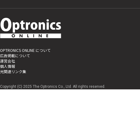
OPTRONICS ONLINE について
広告掲載について
運営会社
個人情報
光関連リンク集
Copyright (C) 2025 The Optronics Co., Ltd. All rights reserved.