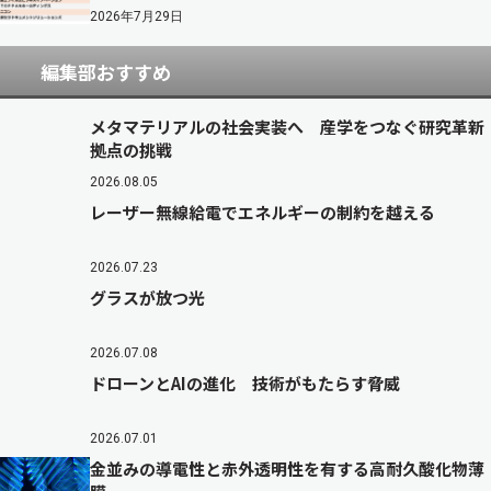
2026年7月29日
編集部おすすめ
メタマテリアルの社会実装へ 産学をつなぐ研究革新
拠点の挑戦
2026.08.05
レーザー無線給電でエネルギーの制約を越える
2026.07.23
グラスが放つ光
2026.07.08
ドローンとAIの進化 技術がもたらす脅威
2026.07.01
金並みの導電性と赤外透明性を有する高耐久酸化物薄