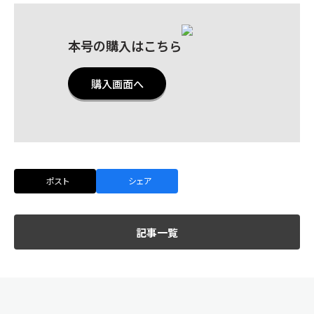
本号の購入はこちら
購入画面へ
ポスト
シェア
記事一覧