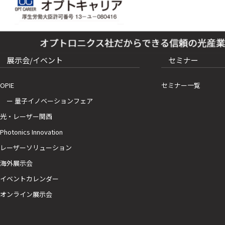
展示会/イベント
セミナー
OPIE
セミナー一覧
ー 量子イノベーションフェア
光・レーザー関西
Photonics Innovation
レーザーソリューション
海外展示会
イベントカレンダー
オンライン展示会