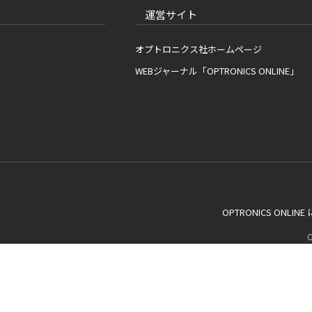
運営サイト
オプトロニクス社ホームページ
WEBジャーナル「OPTRONICS ONLINE」
OPTRONICS ONLIN
C