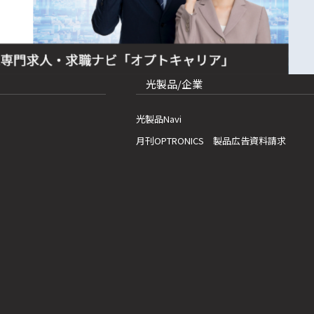
光製品/企業
光製品Navi
月刊OPTRONICS 製品広告資料請求