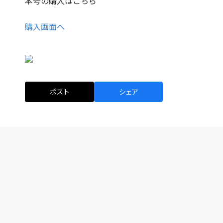
本号の購入はこちら
購入画面へ
ポスト
シェア