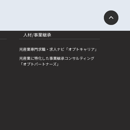
人材/事業継承
光産業専門求職・求人ナビ「オプトキャリア」
光産業に特化した事業継承コンサルティング
「オプトパートナーズ」