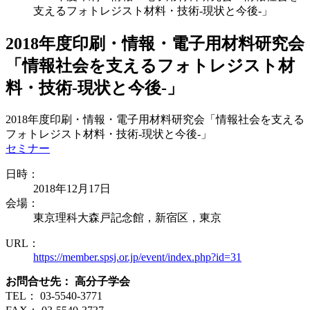
支えるフォトレジスト材料・技術-現状と今後-」
2018年度印刷・情報・電子用材料研究会
「情報社会を支えるフォトレジスト材
料・技術-現状と今後-」
2018年度印刷・情報・電子用材料研究会「情報社会を支える
フォトレジスト材料・技術-現状と今後-」
セミナー
日時：
2018年12月17日
会場：
東京理科大森戸記念館，新宿区，東京
URL：
https://member.spsj.or.jp/event/index.php?id=31
お問合せ先： 高分子学会
TEL： 03-5540-3771