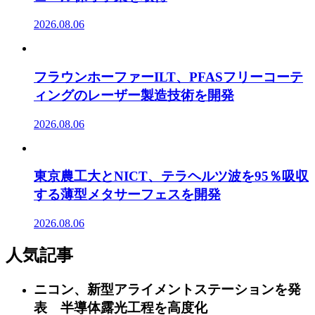
2026.08.06
フラウンホーファーILT、PFASフリーコーテ
ィングのレーザー製造技術を開発
2026.08.06
東京農工大とNICT、テラヘルツ波を95％吸収
する薄型メタサーフェスを開発
2026.08.06
人気記事
ニコン、新型アライメントステーションを発
表 半導体露光工程を高度化