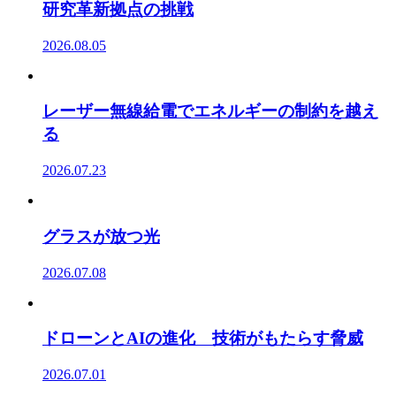
研究革新拠点の挑戦
2026.08.05
レーザー無線給電でエネルギーの制約を越え
る
2026.07.23
グラスが放つ光
2026.07.08
ドローンとAIの進化 技術がもたらす脅威
2026.07.01