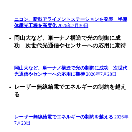
ニコン、新型アライメントステーションを発表 半導
体露光工程を高度化
2026年7月30日
岡山大など、単一ナノ構造で光の制御に成
功 次世代光通信やセンサーへの応用に期待
岡山大など、単一ナノ構造で光の制御に成功 次世代
光通信やセンサーへの応用に期待
2026年7月28日
レーザー無線給電でエネルギーの制約を越え
る
レーザー無線給電でエネルギーの制約を越える
2026年
7月23日