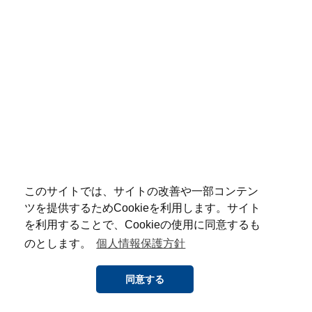
このサイトでは、サイトの改善や一部コンテン
ツを提供するためCookieを利用します。サイト
を利用することで、Cookieの使用に同意するも
のとします。
個人情報保護方針
同意する