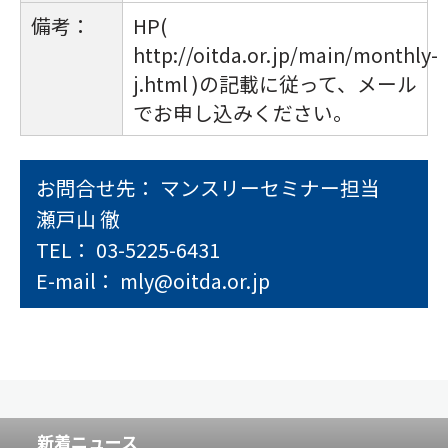
備考：
HP(
http://oitda.or.jp/main/monthly-
j.html )の記載に従って、メール
でお申し込みください。
お問合せ先： マンスリーセミナー担当
瀬戸山 徹
TEL： 03-5225-6431
E-mail： mly@oitda.or.jp
新着ニュース