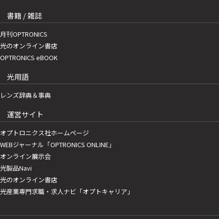
書籍 / 雑誌
月刊OPTRONICS
光のオンライン書店
OPTRONICS eBOOK
光用語
レンズ辞典＆事典
運営サイト
オプトロニクス社ホームページ
WEBジャーナル「OPTRONICS ONLINE」
オンライン展示会
光製品Navi
光のオンライン書店
光産業専門求職・求人ナビ「オプトキャリア」