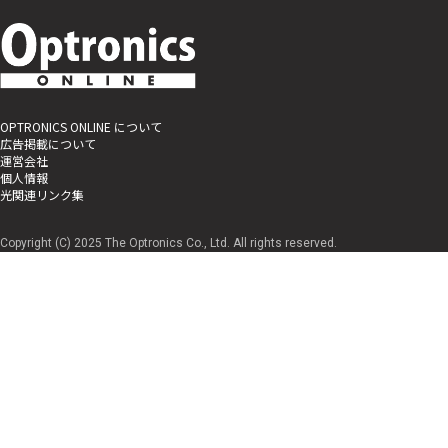
OPTRONICS ONLINE について
広告掲載について
運営会社
個人情報
光関連リンク集
Copyright (C) 2025 The Optronics Co., Ltd. All rights reserved.