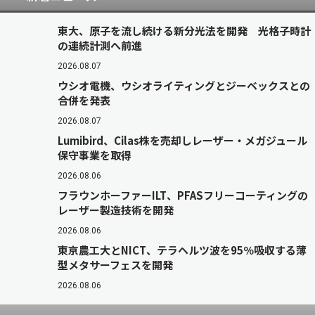
東大、原子を流し続ける新分光法を開発 光格子時計
の連続計測へ前進
2026.08.07
ウシオ電機、ウシオライティングとジーベックスとの
合併を発表
2026.08.07
Lumibird、Cilas株を売却しレーザー・メガジュール
保守事業を取得
2026.08.06
フラウンホーファーILT、PFASフリーコーティングの
レーザー製造技術を開発
2026.08.06
東京農工大とNICT、テラヘルツ波を95％吸収する薄
型メタサーフェスを開発
2026.08.06