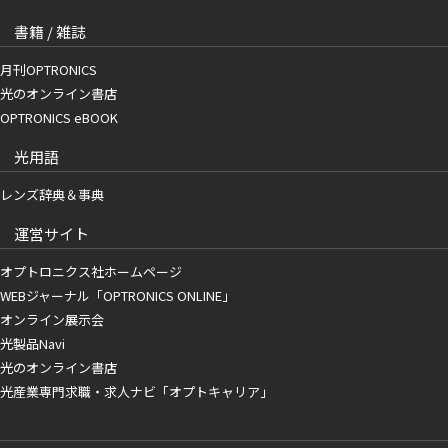
書籍 / 雑誌
月刊OPTRONICS
光のオンライン書店
OPTRONICS eBOOK
光用語
レンズ辞典＆事典
運営サイト
オプトロニクス社ホームページ
WEBジャーナル「OPTRONICS ONLINE」
オンライン展示会
光製品Navi
光のオンライン書店
光産業専門求職・求人ナビ「オプトキャリア」