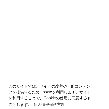
このサイトでは、サイトの改善や一部コンテン
ツを提供するためCookieを利用します。サイト
を利用することで、Cookieの使用に同意するも
のとします。
個人情報保護方針