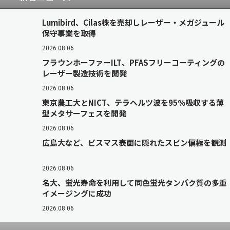
Lumibird、Cilas株を売却しレーザー・メガジュール
保守事業を取得
2026.08.06
フラウンホーファーILT、PFASフリーコーティングの
レーザー製造技術を開発
2026.08.06
東京農工大とNICT、テラヘルツ波を95％吸収する薄
型メタサーフェスを開発
2026.08.06
広島大など、ビスマス表面に隠れたスピン偏極を観測
2026.08.06
名大、蛍光寿命を利用して同色蛍光タンパク質の多重
イメージングに成功
2026.08.06