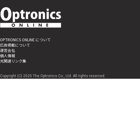
OPTRONICS ONLINE について
広告掲載について
運営会社
個人情報
光関連リンク集
Copyright (C) 2025 The Optronics Co., Ltd. All rights reserved.