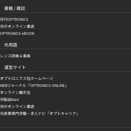
書籍 / 雑誌
月刊OPTRONICS
光のオンライン書店
OPTRONICS eBOOK
光用語
レンズ辞典＆事典
運営サイト
オプトロニクス社ホームページ
WEBジャーナル「OPTRONICS ONLINE」
オンライン展示会
光製品Navi
光のオンライン書店
光産業専門求職・求人ナビ「オプトキャリア」