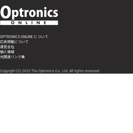
OPTRONICS ONLINE について
広告掲載について
運営会社
個人情報
光関連リンク集
Copyright (C) 2025 The Optronics Co., Ltd. All rights reserved.