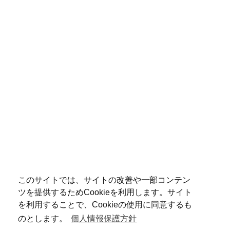
このサイトでは、サイトの改善や一部コンテン
ツを提供するためCookieを利用します。サイト
を利用することで、Cookieの使用に同意するも
のとします。
個人情報保護方針