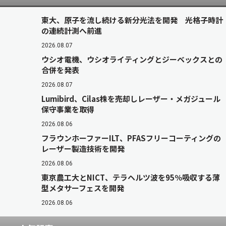
東大、原子を流し続ける新分光法を開発 光格子時計
の連続計測へ前進
2026.08.07
ウシオ電機、ウシオライティングとジーベックスとの
合併を発表
2026.08.07
Lumibird、Cilas株を売却しレーザー・メガジュール
保守事業を取得
2026.08.06
フラウンホーファーILT、PFASフリーコーティングの
レーザー製造技術を開発
2026.08.06
東京農工大とNICT、テラヘルツ波を95％吸収する薄
型メタサーフェスを開発
2026.08.06