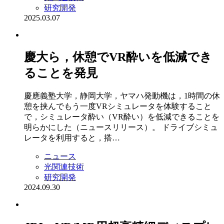
研究開発
2025.03.07
慶大ら，休憩でVR酔いを低減でき
ることを発見
慶應義塾大学，静岡大学，ヤマハ発動機は，1時間の休
憩を挟んでもう一度VRシミュレータを体験すること
で，シミュレータ酔い（VR酔い）を低減できることを
明らかにした（ニュースリリース）。 ドライブシミュ
レータを利用すると，搭…
ニュース
光関連技術
研究開発
2024.09.30