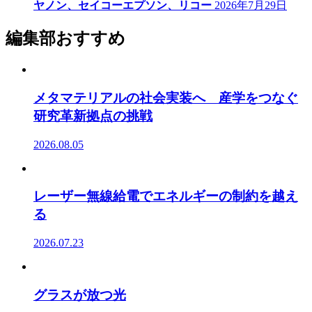
ヤノン、セイコーエプソン、リコー
2026年7月29日
編集部おすすめ
メタマテリアルの社会実装へ 産学をつなぐ
研究革新拠点の挑戦
2026.08.05
レーザー無線給電でエネルギーの制約を越え
る
2026.07.23
グラスが放つ光