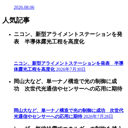
2026.08.06
人気記事
ニコン、新型アライメントステーションを発
表 半導体露光工程を高度化
ニコン、新型アライメントステーションを発表 半導
体露光工程を高度化
2026年7月30日
岡山大など、単一ナノ構造で光の制御に成
功 次世代光通信やセンサーへの応用に期待
岡山大など、単一ナノ構造で光の制御に成功 次世代
光通信やセンサーへの応用に期待
2026年7月28日