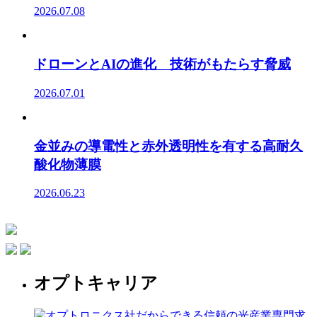
2026.07.08
ドローンとAIの進化 技術がもたらす脅威
2026.07.01
金並みの導電性と赤外透明性を有する高耐久
酸化物薄膜
2026.06.23
オプトキャリア