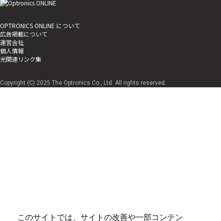
OPTRONICS ONLINE について
広告掲載について
運営会社
個人情報
光関連リンク集
Copyright (C) 2025 The Optronics Co., Ltd. All rights reserved.
このサイトでは、サイトの改善や一部コンテン