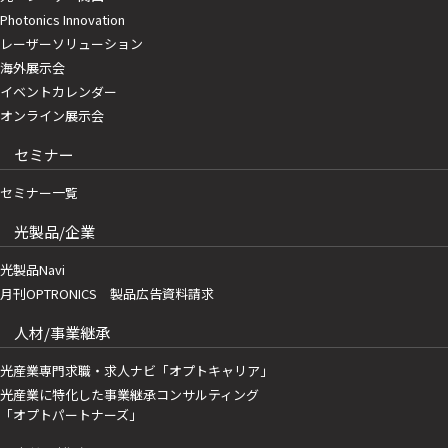
Photonics Innovation
レーザーソリューション
海外展示会
イベントカレンダー
オンライン展示会
セミナー
セミナー一覧
光製品/企業
光製品Navi
月刊OPTRONICS 製品広告資料請求
人材/事業継承
光産業専門求職・求人ナビ「オプトキャリア」
光産業に特化した事業継承コンサルティング
「オプトパートナーズ」