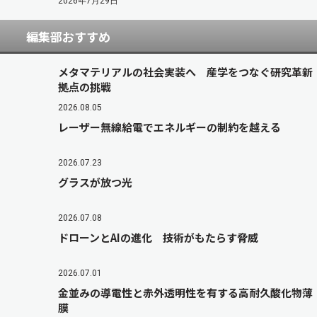
2026年7月29日
編集部おすすめ
メタマテリアルの社会実装へ 産学をつなぐ研究革新
拠点の挑戦
2026.08.05
レーザー無線給電でエネルギーの制約を越える
2026.07.23
グラスが放つ光
2026.07.08
ドローンとAIの進化 技術がもたらす脅威
2026.07.01
金並みの導電性と赤外透明性を有する高耐久酸化物薄
膜