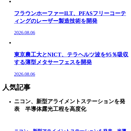
フラウンホーファーILT、PFASフリーコーテ
ィングのレーザー製造技術を開発
2026.08.06
東京農工大とNICT、テラヘルツ波を95％吸収
する薄型メタサーフェスを開発
2026.08.06
人気記事
ニコン、新型アライメントステーションを発
表 半導体露光工程を高度化