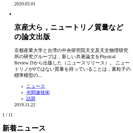
2020.05.01
京産大ら，ニュートリノ質量など
の論文出版
京都産業大学と台湾の中央研究院天文及天文物理研究
所の研究グループは，新しい共著論文をPhysical
Review Dから出版した（ニュースリリース）。 ニュー
トリノが0ではない質量を持っていることは，素粒子の
標準模型の...
ニュース
光関連技術
話題
2019.11.22
1 / 1
1
新着ニュース