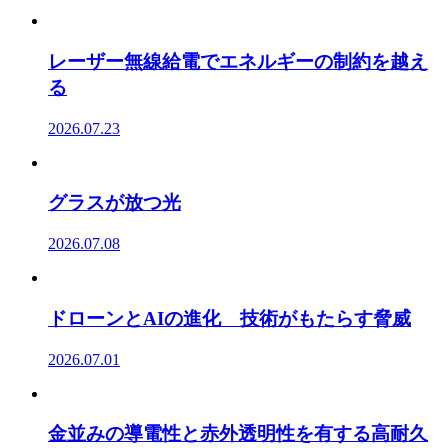
レーザー無線給電でエネルギーの制約を越え
る
2026.07.23
グラスが放つ光
2026.07.08
ドローンとAIの進化 技術がもたらす脅威
2026.07.01
金並みの導電性と赤外透明性を有する高耐久