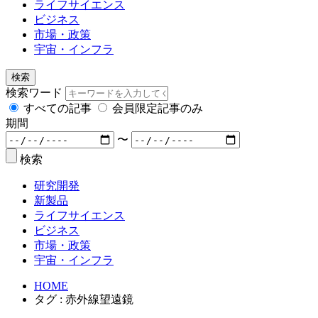
ライフサイエンス
ビジネス
市場・政策
宇宙・インフラ
検索
検索ワード
すべての記事
会員限定記事のみ
期間
〜
検索
研究開発
新製品
ライフサイエンス
ビジネス
市場・政策
宇宙・インフラ
HOME
タグ : 赤外線望遠鏡