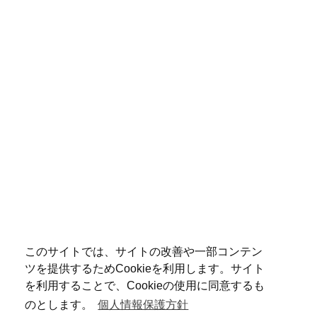
このサイトでは、サイトの改善や一部コンテン
ツを提供するためCookieを利用します。サイト
を利用することで、Cookieの使用に同意するも
のとします。
個人情報保護方針