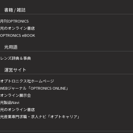
書籍 / 雑誌
月刊OPTRONICS
光のオンライン書店
OPTRONICS eBOOK
光用語
レンズ辞典＆事典
運営サイト
オプトロニクス社ホームページ
WEBジャーナル「OPTRONICS ONLINE」
オンライン展示会
光製品Navi
光のオンライン書店
光産業専門求職・求人ナビ「オプトキャリア」