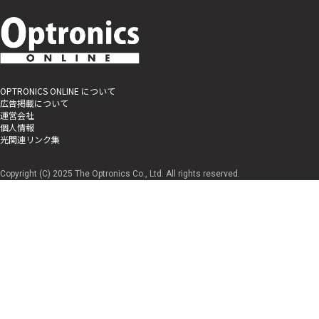
OPTRONICS ONLINE について
広告掲載について
運営会社
個人情報
光関連リンク集
Copyright (C) 2025 The Optronics Co., Ltd. All rights reserved.