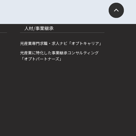
人材/事業継承
光産業専門求職・求人ナビ「オプトキャリア」
光産業に特化した事業継承コンサルティング
「オプトパートナーズ」