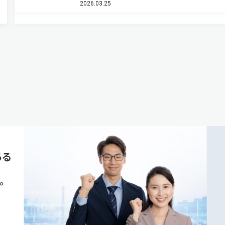
2026.03.25
感を失っていた同…