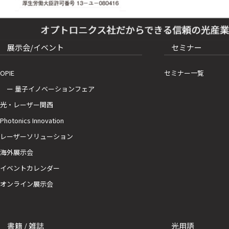
展示会/イベント
セミナー
OPIE
セミナー一覧
ー 量子イノベーションフェア
光・レーザー関西
Photonics Innovation
レーザーソリューション
海外展示会
イベントカレンダー
オンライン展示会
書籍 / 雑誌
光用語