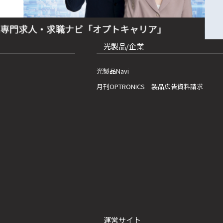
光製品/企業
光製品Navi
月刊OPTRONICS 製品広告資料請求
運営サイト