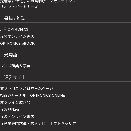
光産業に特化した事業継承コンサルティング
「オプトパートナーズ」
書籍 / 雑誌
月刊OPTRONICS
光のオンライン書店
OPTRONICS eBOOK
光用語
レンズ辞典＆事典
運営サイト
オプトロニクス社ホームページ
WEBジャーナル「OPTRONICS ONLINE」
オンライン展示会
光製品Navi
光のオンライン書店
光産業専門求職・求人ナビ「オプトキャリア」