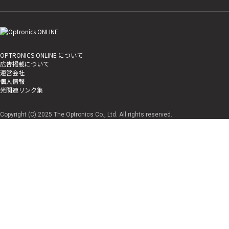
OPTRONICS ONLINE について
広告掲載について
運営会社
個人情報
光関連リンク集
Copyright (C) 2025 The Optronics Co., Ltd. All rights reserved.