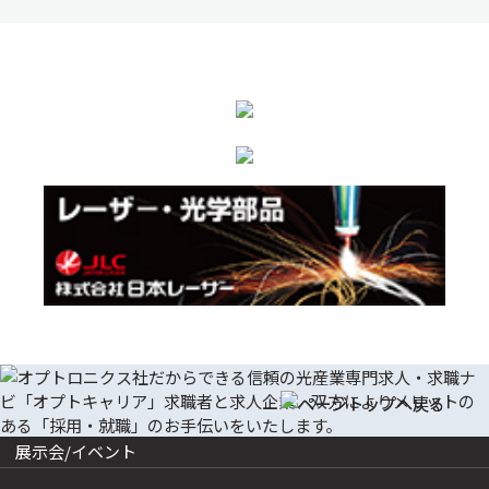
展示会/イベント