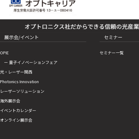
展示会/イベント
セミナー
OPIE
セミナー一覧
ー 量子イノベーションフェア
光・レーザー関西
Photonics Innovation
レーザーソリューション
海外展示会
イベントカレンダー
オンライン展示会