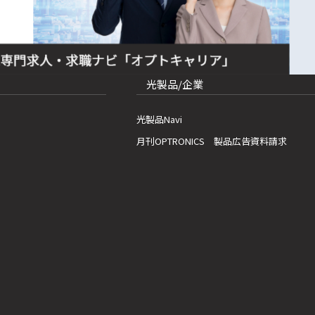
光製品/企業
光製品Navi
月刊OPTRONICS 製品広告資料請求