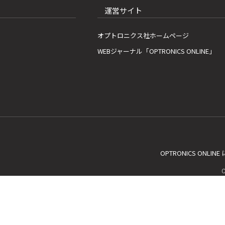
運営サイト
オプトロニクス社ホームページ
WEBジャーナル「OPTRONICS ONLINE」
OPTRONICS ONLIN
C