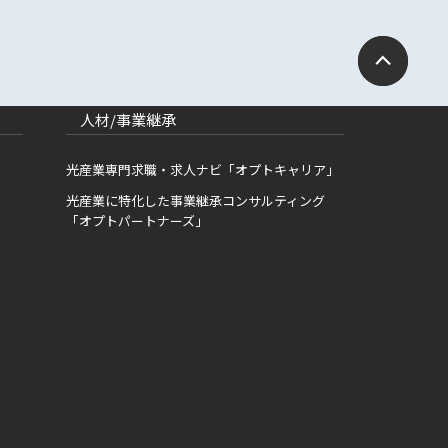
人材/事業継承
光産業専門求職・求人ナビ「オプトキャリア」
光産業に特化した事業継承コンサルティング
「オプトパートナーズ」