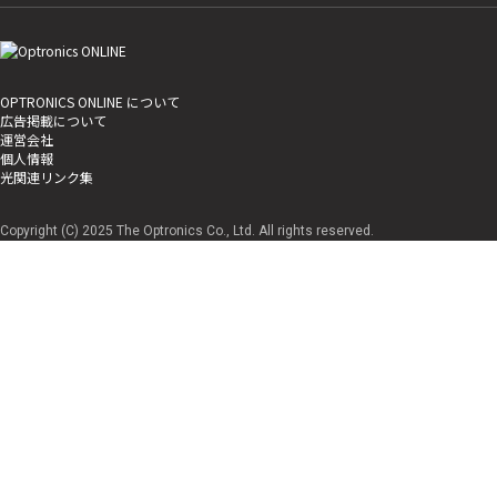
OPTRONICS ONLINE について
広告掲載について
運営会社
個人情報
光関連リンク集
Copyright (C) 2025 The Optronics Co., Ltd. All rights reserved.