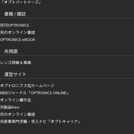
「オプトパートナーズ」
書籍 / 雑誌
月刊OPTRONICS
光のオンライン書店
OPTRONICS eBOOK
光用語
レンズ辞典＆事典
運営サイト
オプトロニクス社ホームページ
WEBジャーナル「OPTRONICS ONLINE」
オンライン展示会
光製品Navi
光のオンライン書店
光産業専門求職・求人ナビ「オプトキャリア」