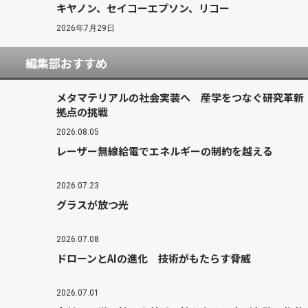
キヤノン、セイコーエプソン、リコー
2026年7月29日
編集部おすすめ
メタマテリアルの社会実装へ 産学をつなぐ研究革新
拠点の挑戦
2026.08.05
レーザー無線給電でエネルギーの制約を越える
2026.07.23
グラスが放つ光
2026.07.08
ドローンとAIの進化 技術がもたらす脅威
2026.07.01