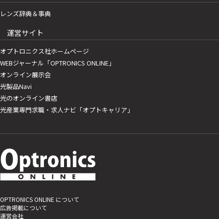
レンズ辞典＆事典
運営サイト
オプトロニクス社ホームページ
WEBジャーナル「OPTRONICS ONLINE」
オンライン展示会
光製品Navi
光のオンライン書店
光産業専門求職・求人ナビ「オプトキャリア」
OPTRONICS ONLINE について
広告掲載について
運営会社