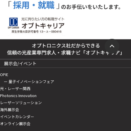
展示会/イベント
OPIE
ー 量子イノベーションフェア
光・レーザー関西
Photonics Innovation
レーザーソリューション
海外展示会
イベントカレンダー
オンライン展示会