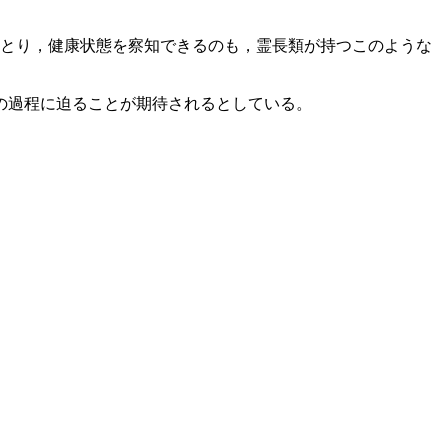
みとり，健康状態を察知できるのも，霊長類が持つこのような
の過程に迫ることが期待されるとしている。