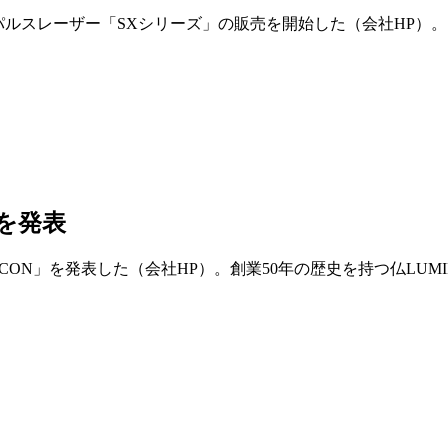
ルスレーザー「SXシリーズ」の販売を開始した（会社HP）。 レーザー
を発表
ON」を発表した（会社HP）。創業50年の歴史を持つ仏LUM