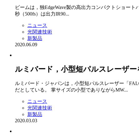
ビームは，独EdgeWave製の高出力コンパクトショートパ
秒（500fs）は出力IR90...
ニュース
光関連技術
新製品
2020.06.09
ルミバード，小型短パルスレーザー
ルミバード・ジャパンは，小型短パルスレーザー「FALC
だとしている。 掌サイズの小型でありながらMW...
ニュース
光関連技術
新製品
2020.03.03