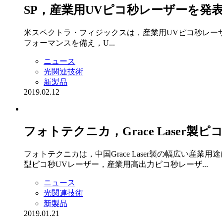
SP，産業用UVピコ秒レーザーを発
米スペクトラ・フィジックスは，産業用UVピコ秒レーザー「Ic
フォーマンスを備え，U...
ニュース
光関連技術
新製品
2019.02.12
フォトテクニカ，Grace Laser
フォトテクニカは，中国Grace Laser製の幅広い
型ピコ秒UVレーザー，産業用高出力ピコ秒レーザ...
ニュース
光関連技術
新製品
2019.01.21