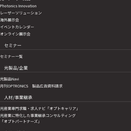
Photonics Innovation
レーザーソリューション
海外展示会
イベントカレンダー
オンライン展示会
セミナー
セミナー一覧
光製品/企業
光製品Navi
月刊OPTRONICS 製品広告資料請求
人材/事業継承
光産業専門求職・求人ナビ「オプトキャリア」
光産業に特化した事業継承コンサルティング
「オプトパートナーズ」