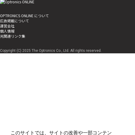
OPTRONICS ONLINE について
広告掲載について
運営会社
個人情報
光関連リンク集
Copyright (C) 2025 The Optronics Co., Ltd. All rights reserved.
このサイトでは、サイトの改善や一部コンテン