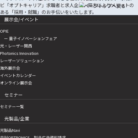
展示会/イベント
OPIE
ー 量子イノベーションフェア
光・レーザー関西
Photonics Innovation
レーザーソリューション
海外展示会
イベントカレンダー
オンライン展示会
セミナー
セミナー一覧
光製品/企業
光製品Navi
月刊OPTRONICS 製品広告資料請求