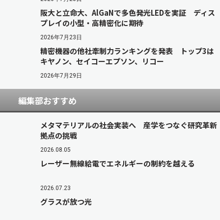
阪大と立命大、AlGaNで多色発光LEDを実証 ディス
プレイの小型・高精密化に期待
2026年7月23日
精密機器の他社牽制力ランキングを発表 トップ3は
キヤノン、セイコーエプソン、リコー
2026年7月29日
編集部おすすめ
メタマテリアルの社会実装へ 産学をつなぐ研究革新
拠点の挑戦
2026.08.05
レーザー無線給電でエネルギーの制約を越える
2026.07.23
グラスが放つ光