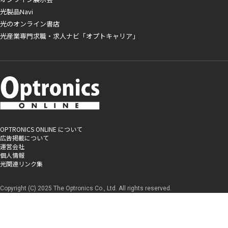
光製品Navi
光のオンライン書店
光産業専門求職・求人ナビ「オプトキャリア」
OPTRONICS ONLINE について
広告掲載について
運営会社
個人情報
光関連リンク集
Copyright (C) 2025 The Optronics Co., Ltd. All rights reserved.