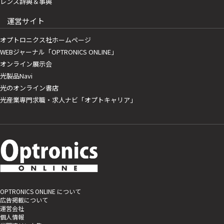
レンズ辞典＆事典
運営サイト
オプトロニクス社ホームページ
WEBジャーナル「OPTRONICS ONLINE」
オンライン展示会
光製品Navi
光のオンライン書店
光産業専門求職・求人ナビ「オプトキャリア」
OPTRONICS ONLINE について
広告掲載について
運営会社
個人情報