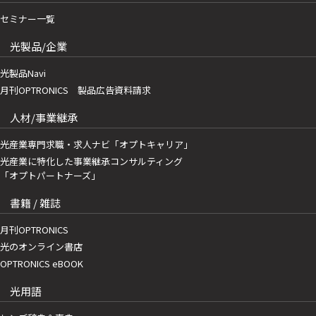
セミナー一覧
光製品/企業
光製品Navi
月刊OPTRONICS 製品広告資料請求
人材/事業継承
光産業専門求職・求人ナビ「オプトキャリア」
光産業に特化した事業継承コンサルティング
「オプトパートナーズ」
書籍 / 雑誌
月刊OPTRONICS
光のオンライン書店
OPTRONICS eBOOK
光用語