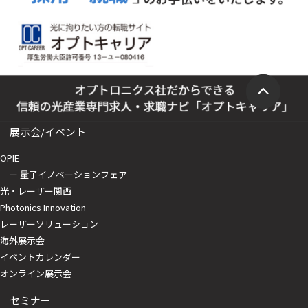
展示会/イベント
OPIE
ー 量子イノベーションフェア
光・レーザー関西
Photonics Innovation
レーザーソリューション
海外展示会
イベントカレンダー
オンライン展示会
セミナー