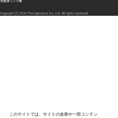
光関連リンク集
Copyright (C) 2025 The Optronics Co., Ltd. All rights reserved.
このサイトでは、サイトの改善や一部コンテン