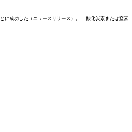
とに成功した（ニュースリリース）。 二酸化炭素または窒素