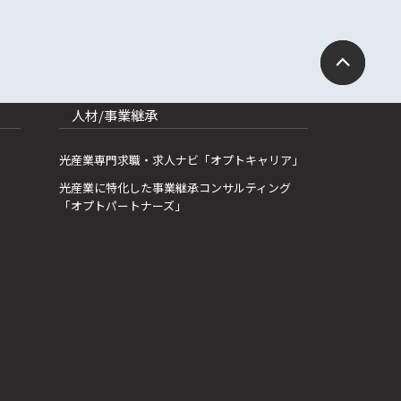
人材/事業継承
光産業専門求職・求人ナビ「オプトキャリア」
光産業に特化した事業継承コンサルティング
「オプトパートナーズ」