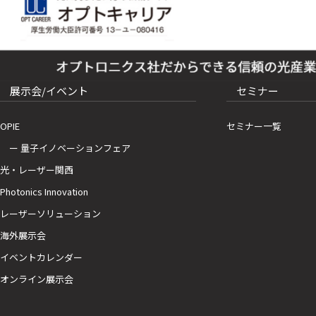
展示会/イベント
セミナー
OPIE
セミナー一覧
ー 量子イノベーションフェア
光・レーザー関西
Photonics Innovation
レーザーソリューション
海外展示会
イベントカレンダー
オンライン展示会