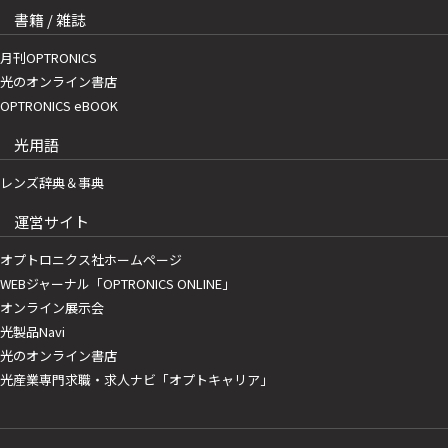
書籍 / 雑誌
月刊OPTRONICS
光のオンライン書店
OPTRONICS eBOOK
光用語
レンズ辞典＆事典
運営サイト
オプトロニクス社ホームページ
WEBジャーナル「OPTRONICS ONLINE」
オンライン展示会
光製品Navi
光のオンライン書店
光産業専門求職・求人ナビ「オプトキャリア」