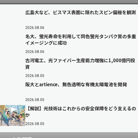
広島大など、ビスマス表面に隠れたスピン偏極を観測
2026.08.06
名大、蛍光寿命を利用して同色蛍光タンパク質の多重
イメージングに成功
2026.08.06
古河電工、光ファイバー生産能力増強に1,000億円投
資
2026.08.05
阪大とartience、無色透明な有機太陽電池を開発
2026.08.05
【解説】光技術はこれからの安全保障をどう支えるの
か
2026.08.05