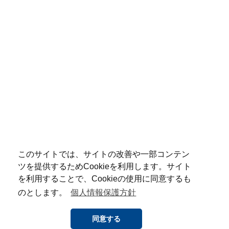
このサイトでは、サイトの改善や一部コンテン
ツを提供するためCookieを利用します。サイト
を利用することで、Cookieの使用に同意するも
のとします。
個人情報保護方針
同意する