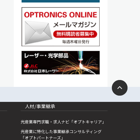
人材/事業継承
光産業専門求職・求人ナビ「オプトキャリア」
光産業に特化した事業継承コンサルティング
「オプトパートナーズ」