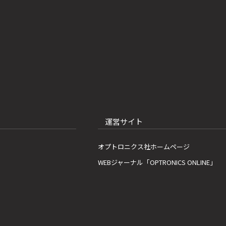
運営サイト
オプトロニクス社ホームページ
WEBジャーナル「OPTRONICS ONLINE」