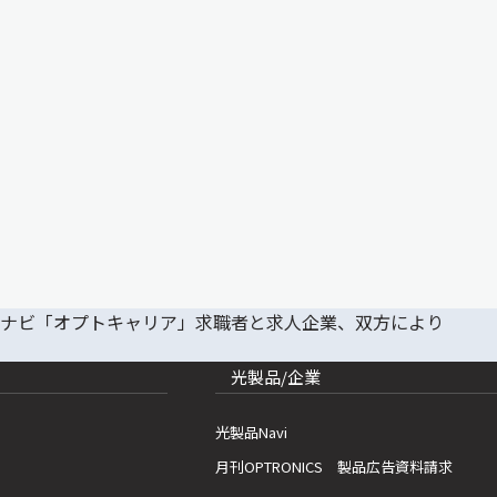
光製品/企業
光製品Navi
月刊OPTRONICS 製品広告資料請求