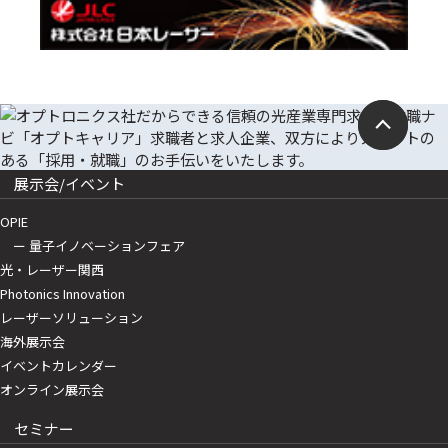
展示会/イベント
OPIE
ー 量子イノベーションフェア
光・レーザー関西
Photonics Innovation
レーザーソリューション
海外展示会
イベントカレンダー
オンライン展示会
セミナー