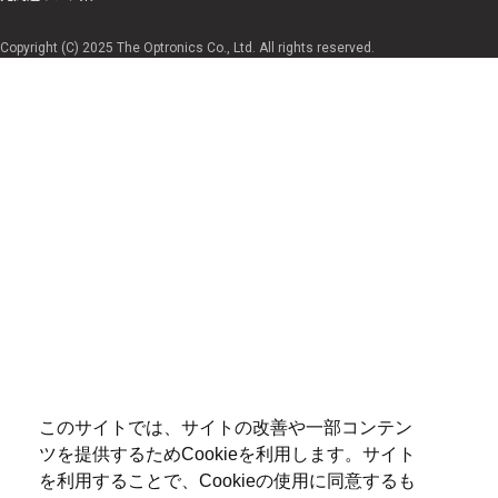
Copyright (C) 2025 The Optronics Co., Ltd. All rights reserved.
このサイトでは、サイトの改善や一部コンテン
ツを提供するためCookieを利用します。サイト
を利用することで、Cookieの使用に同意するも