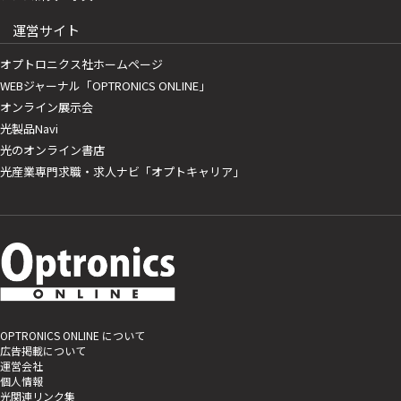
運営サイト
オプトロニクス社ホームページ
WEBジャーナル「OPTRONICS ONLINE」
オンライン展示会
光製品Navi
光のオンライン書店
光産業専門求職・求人ナビ「オプトキャリア」
OPTRONICS ONLINE について
広告掲載について
運営会社
個人情報
光関連リンク集