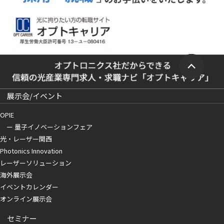
展示会/イベント
OPIE
ー 量子イノベーションフェア
光・レーザー関西
Photonics Innovation
レーザーソリューション
海外展示会
イベントカレンダー
オンライン展示会
セミナー