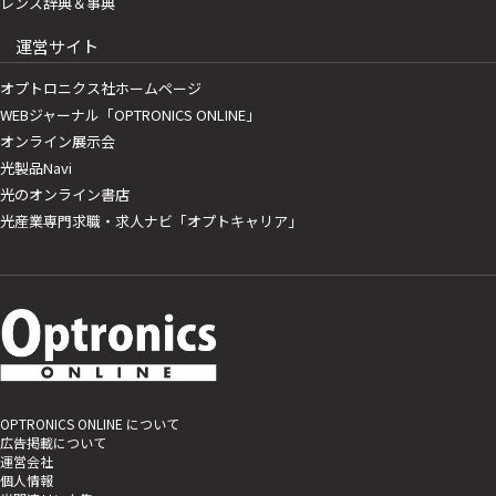
レンズ辞典＆事典
運営サイト
オプトロニクス社ホームページ
WEBジャーナル「OPTRONICS ONLINE」
オンライン展示会
光製品Navi
光のオンライン書店
光産業専門求職・求人ナビ「オプトキャリア」
OPTRONICS ONLINE について
広告掲載について
運営会社
個人情報