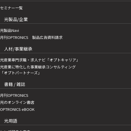
セミナー一覧
光製品/企業
光製品Navi
月刊OPTRONICS 製品広告資料請求
人材/事業継承
光産業専門求職・求人ナビ「オプトキャリア」
光産業に特化した事業継承コンサルティング
「オプトパートナーズ」
書籍 / 雑誌
月刊OPTRONICS
光のオンライン書店
OPTRONICS eBOOK
光用語