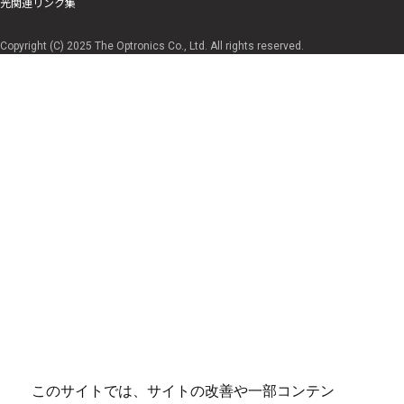
光関連リンク集
Copyright (C) 2025 The Optronics Co., Ltd. All rights reserved.
このサイトでは、サイトの改善や一部コンテン