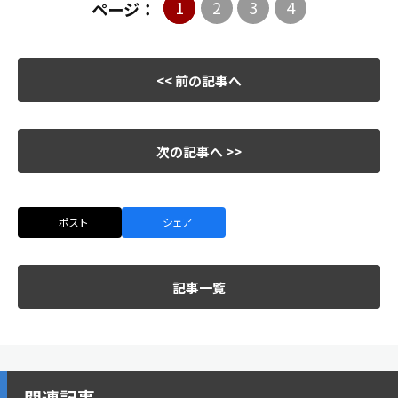
1
2
3
4
ページ：
<< 前の記事へ
次の記事へ >>
ポスト
シェア
記事一覧
関連記事