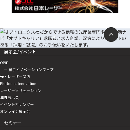
展示会/イベント
OPIE
ー 量子イノベーションフェア
光・レーザー関西
Photonics Innovation
レーザーソリューション
海外展示会
イベントカレンダー
オンライン展示会
セミナー