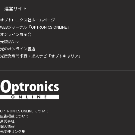
運営サイト
オプトロニクス社ホームページ
WEBジャーナル「OPTRONICS ONLINE」
オンライン展示会
光製品Navi
光のオンライン書店
光産業専門求職・求人ナビ「オプトキャリア」
OPTRONICS ONLINE について
広告掲載について
運営会社
個人情報
光関連リンク集