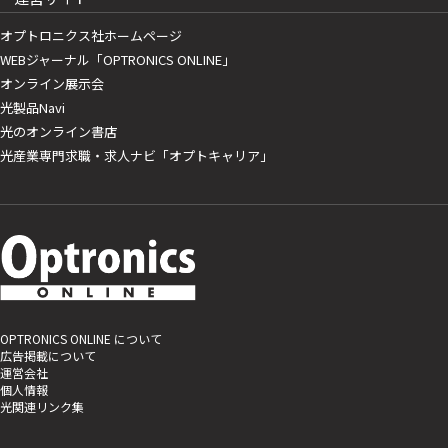
オプトロニクス社ホームページ
WEBジャーナル「OPTRONICS ONLINE」
オンライン展示会
光製品Navi
光のオンライン書店
光産業専門求職・求人ナビ「オプトキャリア」
OPTRONICS ONLINE について
広告掲載について
運営会社
個人情報
光関連リンク集