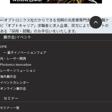
展示会/イベント
OPIE
ー 量子イノベーションフェア
光・レーザー関西
Photonics Innovation
レーザーソリューション
海外展示会
イベントカレンダー
オンライン展示会
セミナー
セミナー一覧