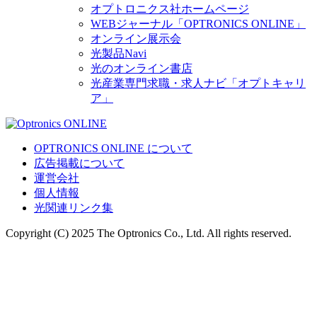
オプトロニクス社ホームページ
WEBジャーナル「OPTRONICS ONLINE」
オンライン展示会
光製品Navi
光のオンライン書店
光産業専門求職・求人ナビ「オプトキャリ
ア」
OPTRONICS ONLINE について
広告掲載について
運営会社
個人情報
光関連リンク集
Copyright (C) 2025 The Optronics Co., Ltd. All rights reserved.