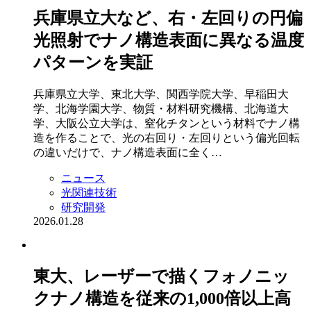
兵庫県立大など、右・左回りの円偏
光照射でナノ構造表面に異なる温度
パターンを実証
兵庫県立大学、東北大学、関西学院大学、早稲田大
学、北海学園大学、物質・材料研究機構、北海道大
学、大阪公立大学は、窒化チタンという材料でナノ構
造を作ることで、光の右回り・左回りという偏光回転
の違いだけで、ナノ構造表面に全く…
ニュース
光関連技術
研究開発
2026.01.28
東大、レーザーで描くフォノニッ
クナノ構造を従来の1,000倍以上高