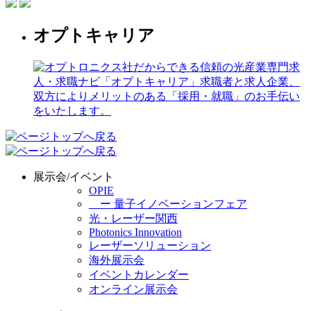
オプトキャリア
展示会/イベント
OPIE
ー 量子イノベーションフェア
光・レーザー関西
Photonics Innovation
レーザーソリューション
海外展示会
イベントカレンダー
オンライン展示会