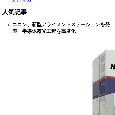
2026.08.06
人気記事
ニコン、新型アライメントステーションを発
表 半導体露光工程を高度化