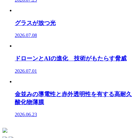
グラスが放つ光
2026.07.08
ドローンとAIの進化 技術がもたらす脅威
2026.07.01
金並みの導電性と赤外透明性を有する高耐久
酸化物薄膜
2026.06.23