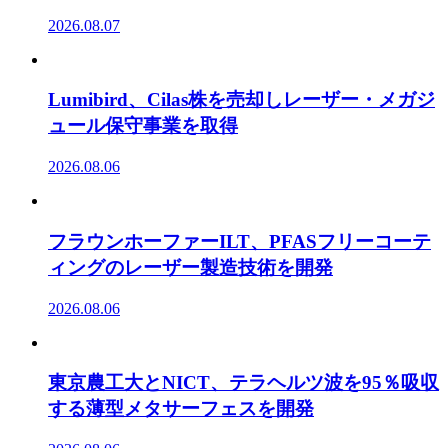
2026.08.07
Lumibird、Cilas株を売却しレーザー・メガジ
ュール保守事業を取得
2026.08.06
フラウンホーファーILT、PFASフリーコーテ
ィングのレーザー製造技術を開発
2026.08.06
東京農工大とNICT、テラヘルツ波を95％吸収
する薄型メタサーフェスを開発