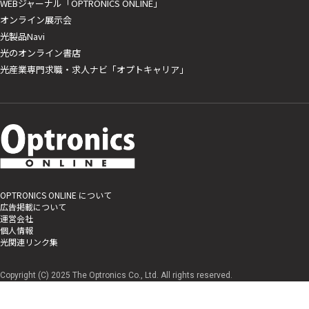
WEBジャーナル「OPTRONICS ONLINE」
オンライン展示会
光製品Navi
光のオンライン書店
光産業専門求職・求人ナビ「オプトキャリア」
OPTRONICS ONLINE について
広告掲載について
運営会社
個人情報
光関連リンク集
Copyright (C) 2025 The Optronics Co., Ltd. All rights reserved.