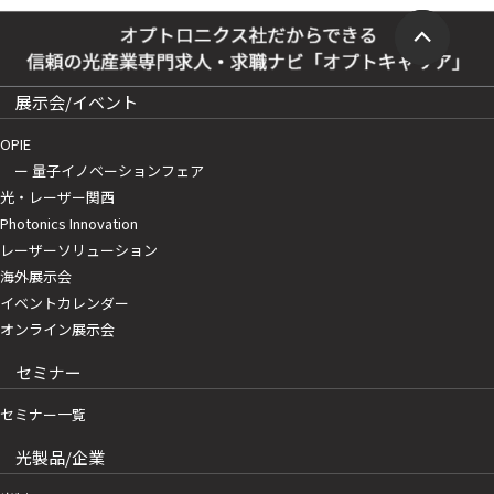
展示会/イベント
OPIE
ー 量子イノベーションフェア
光・レーザー関西
Photonics Innovation
レーザーソリューション
海外展示会
イベントカレンダー
オンライン展示会
セミナー
セミナー一覧
光製品/企業