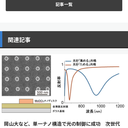
記事一覧
関連記事
岡山大など、単一ナノ構造で光の制御に成功 次世代