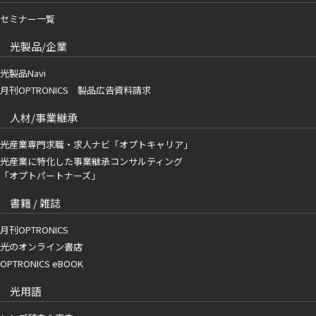
セミナー一覧
光製品/企業
光製品Navi
月刊OPTRONICS 製品広告資料請求
人材/事業継承
光産業専門求職・求人ナビ「オプトキャリア」
光産業に特化した事業継承コンサルティング
「オプトパートナーズ」
書籍 / 雑誌
月刊OPTRONICS
光のオンライン書店
OPTRONICS eBOOK
光用語