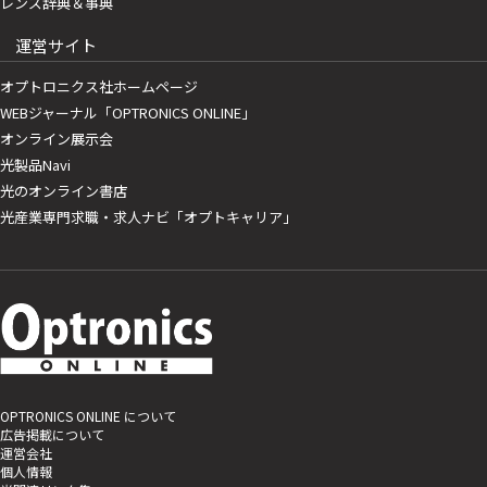
レンズ辞典＆事典
運営サイト
オプトロニクス社ホームページ
WEBジャーナル「OPTRONICS ONLINE」
オンライン展示会
光製品Navi
光のオンライン書店
光産業専門求職・求人ナビ「オプトキャリア」
OPTRONICS ONLINE について
広告掲載について
運営会社
個人情報