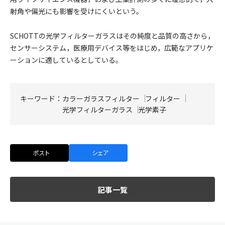
射角や偏光にも影響を受けにくいという。
SCHOTTの光学フィルターガラスはその純度と品質の高さから，
センサーシステム，医療用デバイス等をはじめ，広範なアプリケ
ーションに適しているとしている。
キーワード：
カラーガラスフィルター
フィルター
光学フィルターガラス
光学素子
ポスト
シェア
記事一覧