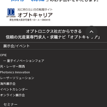
展示会/イベント
OPIE
ー 量子イノベーションフェア
光・レーザー関西
Photonics Innovation
レーザーソリューション
海外展示会
イベントカレンダー
オンライン展示会
セミナー