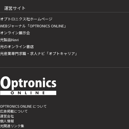
運営サイト
オプトロニクス社ホームページ
WEBジャーナル「OPTRONICS ONLINE」
オンライン展示会
光製品Navi
光のオンライン書店
光産業専門求職・求人ナビ「オプトキャリア」
OPTRONICS ONLINE について
広告掲載について
運営会社
個人情報
光関連リンク集