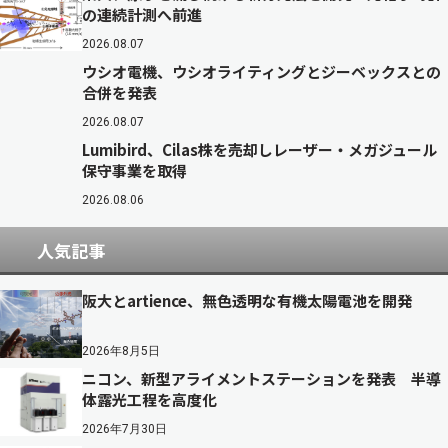
の連続計測へ前進
2026.08.07
ウシオ電機、ウシオライティングとジーベックスとの
合併を発表
2026.08.07
Lumibird、Cilas株を売却しレーザー・メガジュール
保守事業を取得
2026.08.06
人気記事
阪大とartience、無色透明な有機太陽電池を開発
2026年8月5日
ニコン、新型アライメントステーションを発表 半導
体露光工程を高度化
2026年7月30日