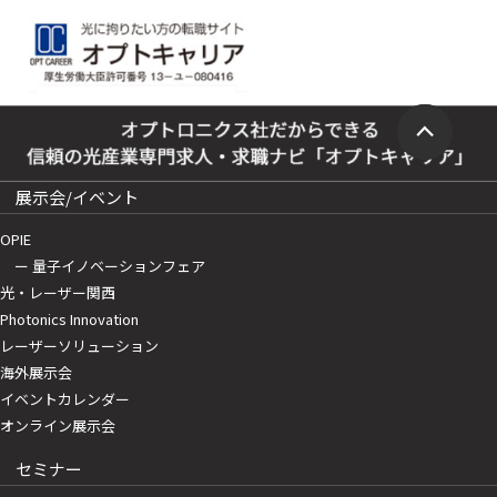
展示会/イベント
OPIE
ー 量子イノベーションフェア
光・レーザー関西
Photonics Innovation
レーザーソリューション
海外展示会
イベントカレンダー
オンライン展示会
セミナー