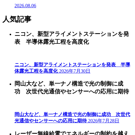
2026.08.06
人気記事
ニコン、新型アライメントステーションを発
表 半導体露光工程を高度化
ニコン、新型アライメントステーションを発表 半導
体露光工程を高度化
2026年7月30日
岡山大など、単一ナノ構造で光の制御に成
功 次世代光通信やセンサーへの応用に期待
岡山大など、単一ナノ構造で光の制御に成功 次世代
光通信やセンサーへの応用に期待
2026年7月28日
レーザー無線給電でエネルギーの制約を越え