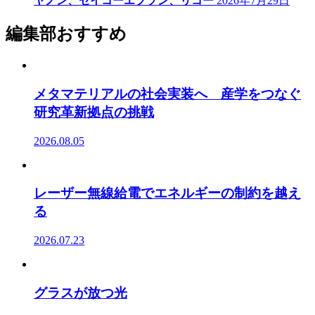
ヤノン、セイコーエプソン、リコー
2026年7月29日
編集部おすすめ
メタマテリアルの社会実装へ 産学をつなぐ
研究革新拠点の挑戦
2026.08.05
レーザー無線給電でエネルギーの制約を越え
る
2026.07.23
グラスが放つ光