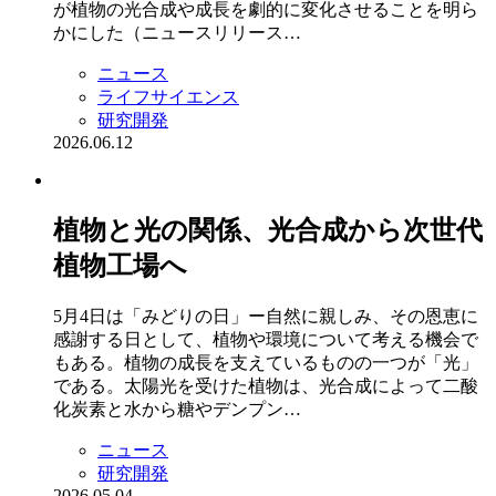
が植物の光合成や成長を劇的に変化させることを明ら
かにした（ニュースリリース…
ニュース
ライフサイエンス
研究開発
2026.06.12
植物と光の関係、光合成から次世代
植物工場へ
5月4日は「みどりの日」ー自然に親しみ、その恩恵に
感謝する日として、植物や環境について考える機会で
もある。植物の成長を支えているものの一つが「光」
である。太陽光を受けた植物は、光合成によって二酸
化炭素と水から糖やデンプン…
ニュース
研究開発
2026.05.04