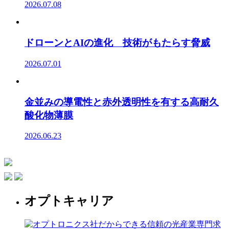
2026.07.08
ドローンとAIの進化 技術がもたらす脅威
2026.07.01
金並みの導電性と赤外透明性を有する高耐久
酸化物薄膜
2026.06.23
オプトキャリア