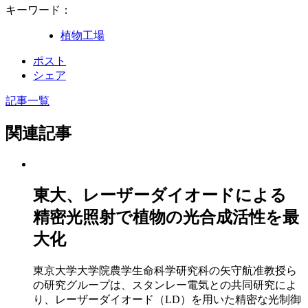
キーワード：
植物工場
ポスト
シェア
記事一覧
関連記事
東大、レーザーダイオードによる
精密光照射で植物の光合成活性を最
大化
東京大学大学院農学生命科学研究科の矢守航准教授ら
の研究グループは、スタンレー電気との共同研究によ
り、レーザーダイオード（LD）を用いた精密な光制御