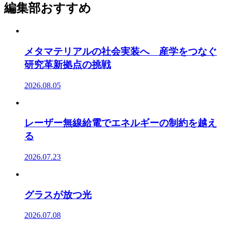
編集部おすすめ
メタマテリアルの社会実装へ 産学をつなぐ
研究革新拠点の挑戦
2026.08.05
レーザー無線給電でエネルギーの制約を越え
る
2026.07.23
グラスが放つ光
2026.07.08