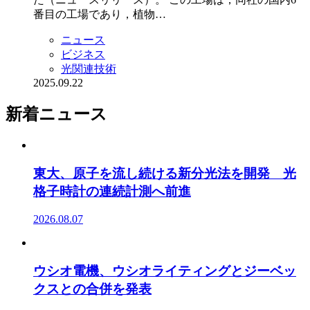
番目の工場であり，植物…
ニュース
ビジネス
光関連技術
2025.09.22
新着ニュース
東大、原子を流し続ける新分光法を開発 光
格子時計の連続計測へ前進
2026.08.07
ウシオ電機、ウシオライティングとジーベッ
クスとの合併を発表