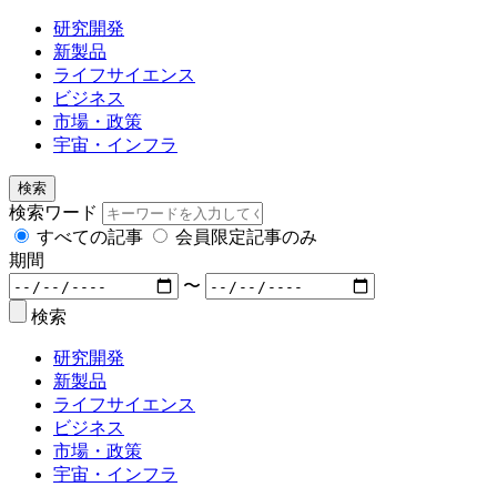
研究開発
新製品
ライフサイエンス
ビジネス
市場・政策
宇宙・インフラ
検索
検索ワード
すべての記事
会員限定記事のみ
期間
〜
検索
研究開発
新製品
ライフサイエンス
ビジネス
市場・政策
宇宙・インフラ