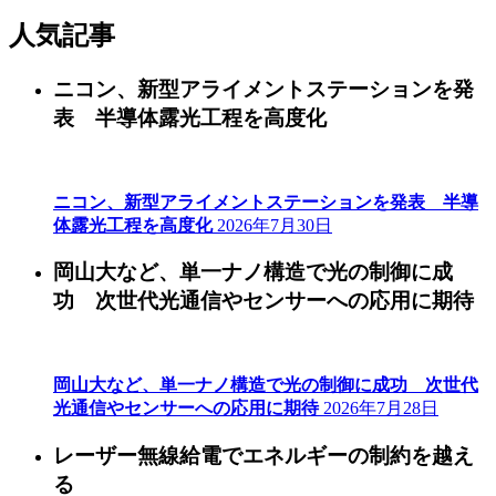
人気記事
ニコン、新型アライメントステーションを発
表 半導体露光工程を高度化
ニコン、新型アライメントステーションを発表 半導
体露光工程を高度化
2026年7月30日
岡山大など、単一ナノ構造で光の制御に成
功 次世代光通信やセンサーへの応用に期待
岡山大など、単一ナノ構造で光の制御に成功 次世代
光通信やセンサーへの応用に期待
2026年7月28日
レーザー無線給電でエネルギーの制約を越え
る