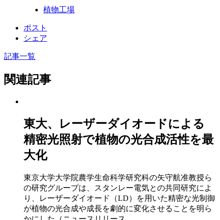
植物工場
ポスト
シェア
記事一覧
関連記事
東大、レーザーダイオードによる
精密光照射で植物の光合成活性を最
大化
東京大学大学院農学生命科学研究科の矢守航准教授ら
の研究グループは、スタンレー電気との共同研究によ
り、レーザーダイオード（LD）を用いた精密な光制御
が植物の光合成や成長を劇的に変化させることを明ら
かにした（ニュースリリース…