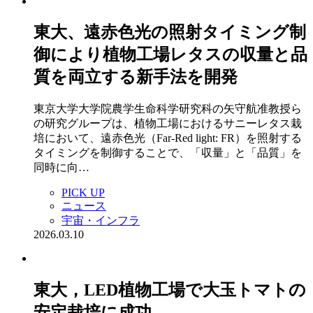
東大、遠赤色光の照射タイミング制
御により植物工場レタスの収量と品
質を両立する新手法を開発
東京大学大学院農学生命科学研究科の矢守航准教授ら
の研究グループは、植物工場におけるサニーレタス栽
培において、遠赤色光（Far-Red light: FR）を照射する
タイミングを制御することで、「収量」と「品質」を
同時に向…
PICK UP
ニュース
宇宙・インフラ
2026.03.10
東大，LED植物工場で大玉トマトの
安定栽培に成功