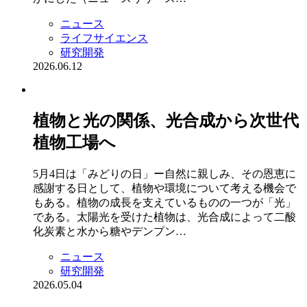
ニュース
ライフサイエンス
研究開発
2026.06.12
植物と光の関係、光合成から次世代
植物工場へ
5月4日は「みどりの日」ー自然に親しみ、その恩恵に
感謝する日として、植物や環境について考える機会で
もある。植物の成長を支えているものの一つが「光」
である。太陽光を受けた植物は、光合成によって二酸
化炭素と水から糖やデンプン…
ニュース
研究開発
2026.05.04