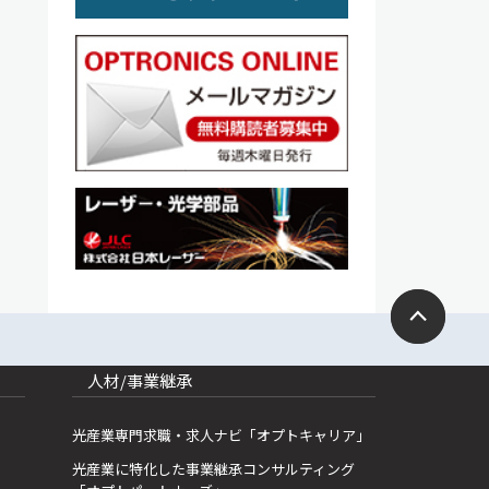
人材/事業継承
光産業専門求職・求人ナビ「オプトキャリア」
光産業に特化した事業継承コンサルティング