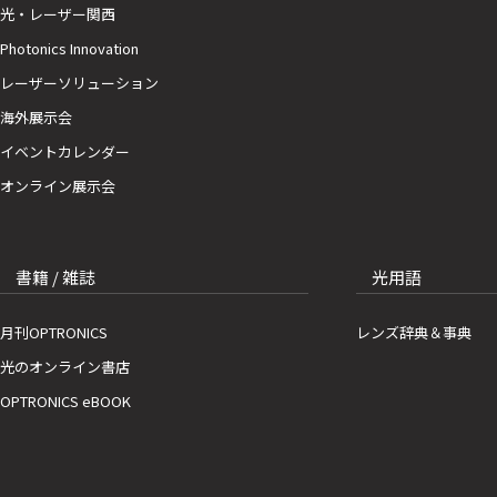
光・レーザー関西
Photonics Innovation
レーザーソリューション
海外展示会
イベントカレンダー
オンライン展示会
書籍 / 雑誌
光用語
月刊OPTRONICS
レンズ辞典＆事典
光のオンライン書店
OPTRONICS eBOOK