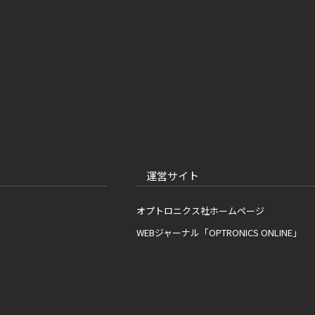
運営サイト
オプトロニクス社ホームページ
WEBジャーナル「OPTRONICS ONLINE」