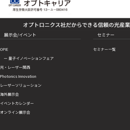
展示会/イベント
セミナー
OPIE
セミナー一覧
ー 量子イノベーションフェア
光・レーザー関西
Photonics Innovation
レーザーソリューション
海外展示会
イベントカレンダー
オンライン展示会