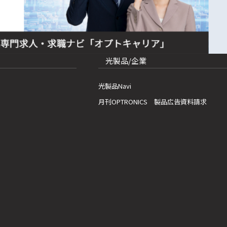
光製品/企業
光製品Navi
月刊OPTRONICS 製品広告資料請求