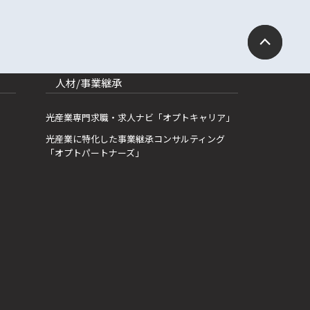
人材/事業継承
光産業専門求職・求人ナビ「オプトキャリア」
光産業に特化した事業継承コンサルティング
「オプトパートナーズ」