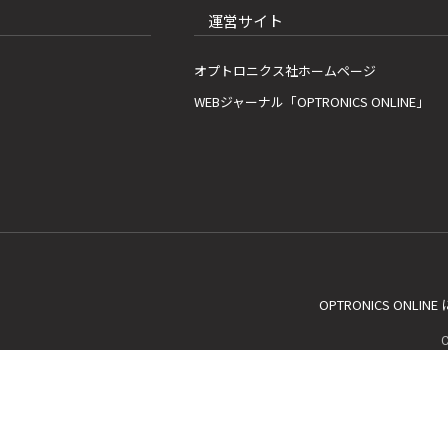
運営サイト
オプトロニクス社ホームページ
WEBジャーナル「OPTRONICS ONLINE」
OPTRONICS ONLIN
C