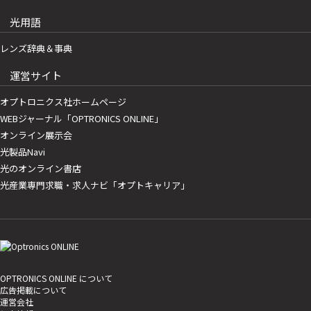
光用語
レンズ辞典＆事典
運営サイト
オプトロニクス社ホームページ
WEBジャーナル「OPTRONICS ONLINE」
オンライン展示会
光製品Navi
光のオンライン書店
光産業専門求職・求人ナビ「オプトキャリア」
OPTRONICS ONLINE について
広告掲載について
運営会社