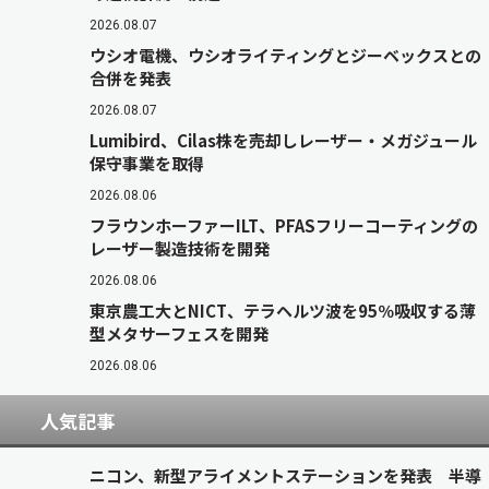
2026.08.07
ウシオ電機、ウシオライティングとジーベックスとの
合併を発表
2026.08.07
Lumibird、Cilas株を売却しレーザー・メガジュール
保守事業を取得
2026.08.06
フラウンホーファーILT、PFASフリーコーティングの
レーザー製造技術を開発
2026.08.06
東京農工大とNICT、テラヘルツ波を95％吸収する薄
型メタサーフェスを開発
2026.08.06
人気記事
ニコン、新型アライメントステーションを発表 半導