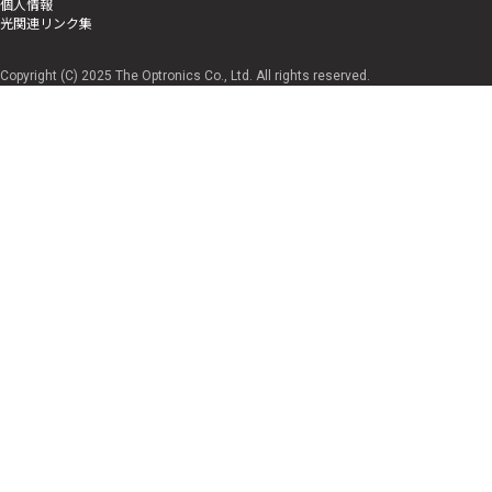
個人情報
光関連リンク集
Copyright (C) 2025 The Optronics Co., Ltd. All rights reserved.