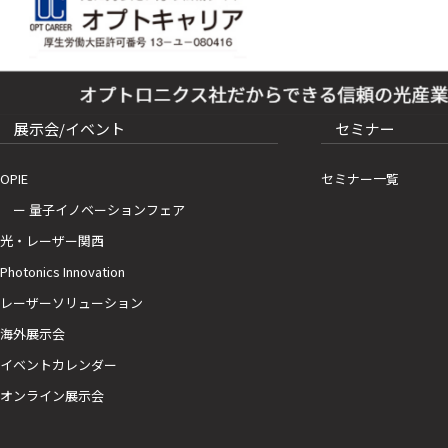
展示会/イベント
セミナー
OPIE
セミナー一覧
ー 量子イノベーションフェア
光・レーザー関西
Photonics Innovation
レーザーソリューション
海外展示会
イベントカレンダー
オンライン展示会