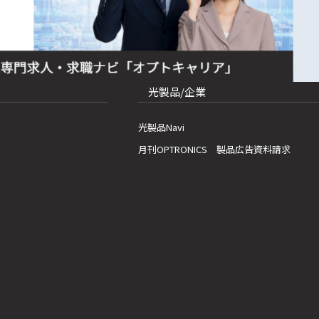
光製品/企業
光製品Navi
月刊OPTRONICS 製品広告資料請求