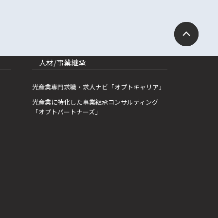
人材/事業継承
光産業専門求職・求人ナビ「オプトキャリア」
光産業に特化した事業継承コンサルティング
「オプトパートナーズ」