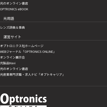
光のオンライン書店
OPTRONICS eBOOK
光用語
レンズ辞典＆事典
運営サイト
オプトロニクス社ホームページ
WEBジャーナル「OPTRONICS ONLINE」
オンライン展示会
光製品Navi
光のオンライン書店
光産業専門求職・求人ナビ「オプトキャリア」