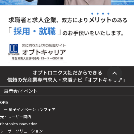
展示会/イベント
OPIE
ー 量子イノベーションフェア
光・レーザー関西
Photonics Innovation
レーザーソリューション