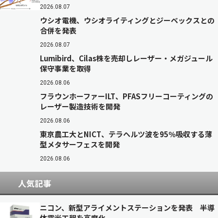
2026.08.07
ウシオ電機、ウシオライティングとジーベックスとの
合併を発表
2026.08.07
Lumibird、Cilas株を売却しレーザー・メガジュール
保守事業を取得
2026.08.06
フラウンホーファーILT、PFASフリーコーティングの
レーザー製造技術を開発
2026.08.06
東京農工大とNICT、テラヘルツ波を95％吸収する薄
型メタサーフェスを開発
2026.08.06
人気記事
ニコン、新型アライメントステーションを発表 半導
体露光工程を高度化