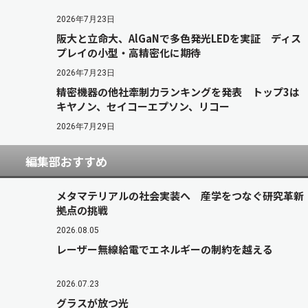
2026年7月23日
阪大と立命大、AlGaNで多色発光LEDを実証 ディス
プレイの小型・高精密化に期待
2026年7月23日
精密機器の他社牽制力ランキングを発表 トップ3は
キヤノン、セイコーエプソン、リコー
2026年7月29日
編集部おすすめ
メタマテリアルの社会実装へ 産学をつなぐ研究革新
拠点の挑戦
2026.08.05
レーザー無線給電でエネルギーの制約を越える
2026.07.23
グラスが放つ光