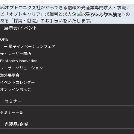
展示会/イベント
OPIE
ー 量子イノベーションフェア
光・レーザー関西
Photonics Innovation
レーザーソリューション
海外展示会
イベントカレンダー
オンライン展示会
セミナー
セミナー一覧
光製品/企業