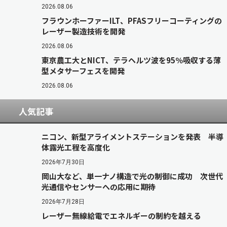
2026.08.06
フラウンホーファーILT、PFASフリーコーティングの
レーザー製造技術を開発
2026.08.06
東京農工大とNICT、テラヘルツ波を95％吸収する薄
型メタサーフェスを開発
2026.08.06
人気記事
ニコン、新型アライメントステーションを発表 半導
体露光工程を高度化
2026年7月30日
岡山大など、単一ナノ構造で光の制御に成功 次世代
光通信やセンサーへの応用に期待
2026年7月28日
レーザー無線給電でエネルギーの制約を越える