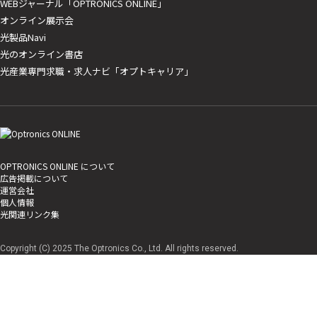
WEBジャーナル「OPTRONICS ONLINE」
オンライン展示会
光製品Navi
光のオンライン書店
光産業専門求職・求人ナビ「オプトキャリア」
OPTRONICS ONLINE について
広告掲載について
運営会社
個人情報
光関連リンク集
Copyright (C) 2025 The Optronics Co., Ltd. All rights reserved.