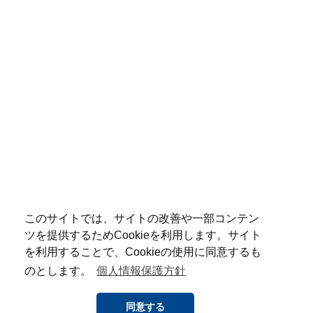
このサイトでは、サイトの改善や一部コンテン
ツを提供するためCookieを利用します。サイト
を利用することで、Cookieの使用に同意するも
のとします。
個人情報保護方針
同意する