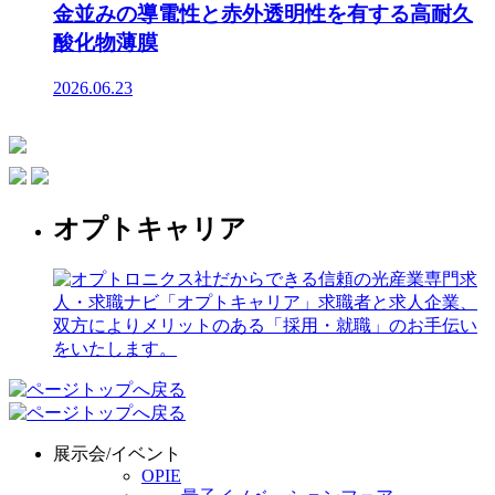
金並みの導電性と赤外透明性を有する高耐久
酸化物薄膜
2026.06.23
オプトキャリア
展示会/イベント
OPIE