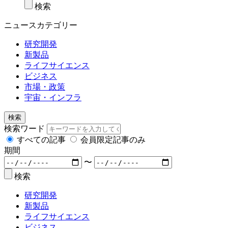
検索
ニュースカテゴリー
研究開発
新製品
ライフサイエンス
ビジネス
市場・政策
宇宙・インフラ
検索
検索ワード
すべての記事
会員限定記事のみ
期間
〜
検索
研究開発
新製品
ライフサイエンス
ビジネス