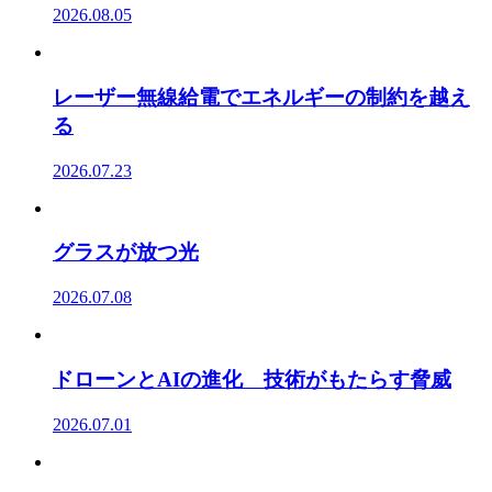
2026.08.05
レーザー無線給電でエネルギーの制約を越え
る
2026.07.23
グラスが放つ光
2026.07.08
ドローンとAIの進化 技術がもたらす脅威
2026.07.01