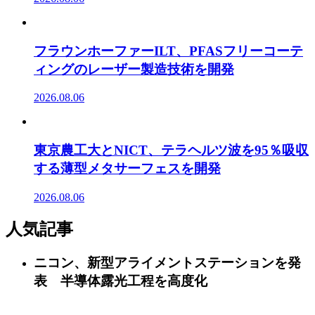
フラウンホーファーILT、PFASフリーコーテ
ィングのレーザー製造技術を開発
2026.08.06
東京農工大とNICT、テラヘルツ波を95％吸収
する薄型メタサーフェスを開発
2026.08.06
人気記事
ニコン、新型アライメントステーションを発
表 半導体露光工程を高度化