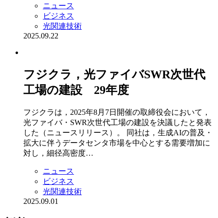
ニュース
ビジネス
光関連技術
2025.09.22
フジクラ，光ファイバSWR次世代
工場の建設 29年度
フジクラは，2025年8月7日開催の取締役会において，
光ファイバ・SWR次世代工場の建設を決議したと発表
した（ニュースリリース）。 同社は，生成AIの普及・
拡大に伴うデータセンタ市場を中心とする需要増加に
対し，細径高密度…
ニュース
ビジネス
光関連技術
2025.09.01