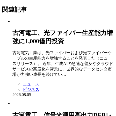
関連記事
古河電工、光ファイバー生産能力増
強に1,000億円投資
古河電気工業は、光ファイバーおよび光ファイバーケ
ーブルの生産能力を増強することを発表した（ニュー
スリリース）。 近年、生成AIの急速な普及やクラウド
サービスの高度化を背景に、世界的なデータセンタ市
場が力強い成長を続けてい…
ニュース
ビジネス
2026.08.05
古河電工、信号光源用高出力DFBレ