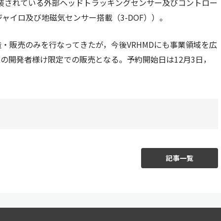
実装されている外部ヘッドトラッキングセンサー及びコントロー
ャイロ及び地磁気センサー搭載（3-DOF））。
・販売のみを行なってきたが，今後VRHMDにも事業領域を広
の開発者様け限定での販売となる。予約開始日は12月3日，
記事一覧