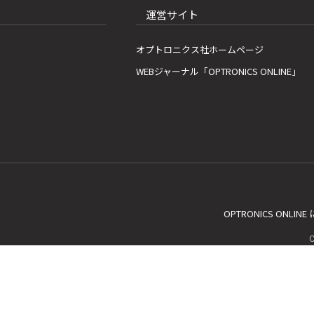
運営サイト
オプトロニクス社ホームページ
WEBジャーナル「OPTRONICS ONLINE」
OPTRONICS ONLIN
C