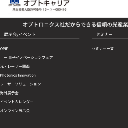
展示会/イベント
セミナー
OPIE
セミナー一覧
ー 量子イノベーションフェア
光・レーザー関西
Photonics Innovation
レーザーソリューション
海外展示会
イベントカレンダー
オンライン展示会