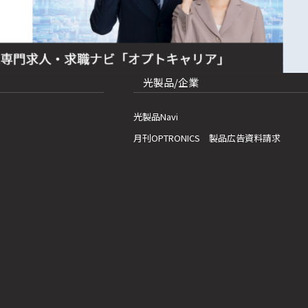
光製品/企業
光製品Navi
月刊OPTRONICS 製品広告資料請求