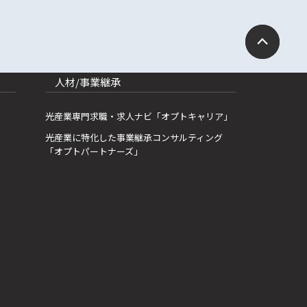
人材/事業継承
光産業専門求職・求人ナビ「オプトキャリア」
光産業に特化した事業継承コンサルティング
「オプトパートナーズ」