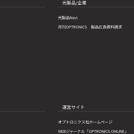
光製品/企業
光製品Navi
月刊OPTRONICS 製品広告資料請求
運営サイト
オプトロニクス社ホームページ
WEBジャーナル「OPTRONICS ONLINE」