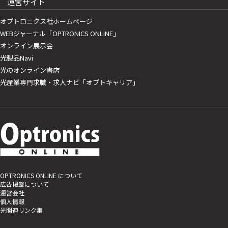
運営サイト
オプトロニクス社ホームページ
WEBジャーナル「OPTRONICS ONLINE」
オンライン展示会
光製品Navi
光のオンライン書店
光産業専門求職・求人ナビ「オプトキャリア」
OPTRONICS ONLINE について
広告掲載について
運営会社
個人情報
光関連リンク集