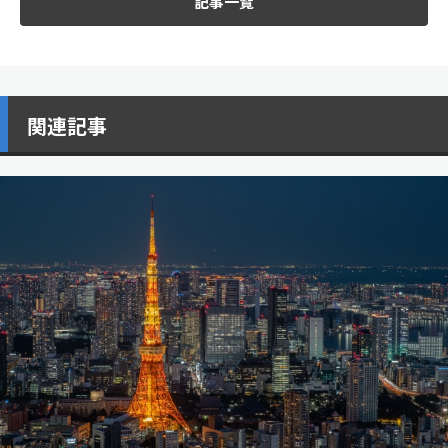
記事一覧
関連記事