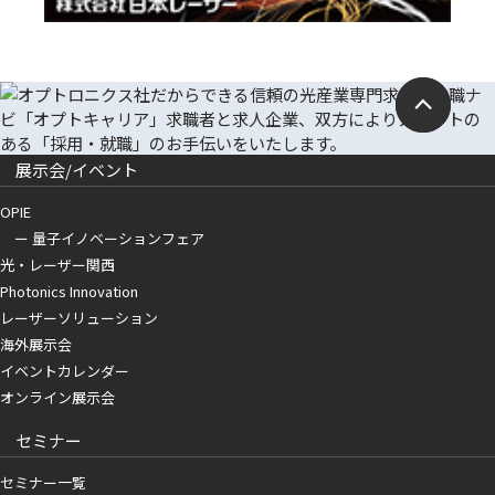
展示会/イベント
OPIE
ー 量子イノベーションフェア
光・レーザー関西
Photonics Innovation
レーザーソリューション
海外展示会
イベントカレンダー
オンライン展示会
セミナー
セミナー一覧