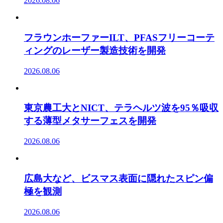
2026.08.06
フラウンホーファーILT、PFASフリーコーテ
ィングのレーザー製造技術を開発
2026.08.06
東京農工大とNICT、テラヘルツ波を95％吸収
する薄型メタサーフェスを開発
2026.08.06
広島大など、ビスマス表面に隠れたスピン偏
極を観測
2026.08.06