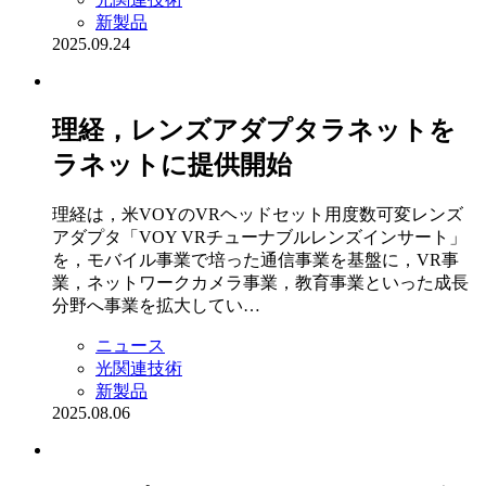
新製品
2025.09.24
理経，レンズアダプタラネットを
ラネットに提供開始
理経は，米VOYのVRヘッドセット用度数可変レンズ
アダプタ「VOY VRチューナブルレンズインサート」
を，モバイル事業で培った通信事業を基盤に，VR事
業，ネットワークカメラ事業，教育事業といった成長
分野へ事業を拡大してい…
ニュース
光関連技術
新製品
2025.08.06