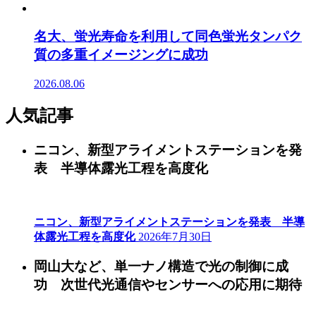
名大、蛍光寿命を利用して同色蛍光タンパク
質の多重イメージングに成功
2026.08.06
人気記事
ニコン、新型アライメントステーションを発
表 半導体露光工程を高度化
ニコン、新型アライメントステーションを発表 半導
体露光工程を高度化
2026年7月30日
岡山大など、単一ナノ構造で光の制御に成
功 次世代光通信やセンサーへの応用に期待