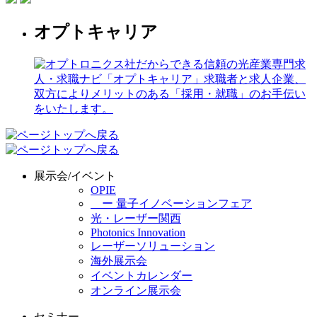
オプトキャリア
展示会/イベント
OPIE
ー 量子イノベーションフェア
光・レーザー関西
Photonics Innovation
レーザーソリューション
海外展示会
イベントカレンダー
オンライン展示会
セミナー