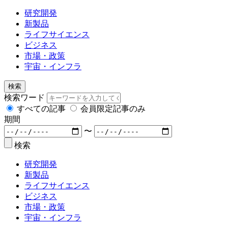
研究開発
新製品
ライフサイエンス
ビジネス
市場・政策
宇宙・インフラ
検索
検索ワード
すべての記事
会員限定記事のみ
期間
〜
検索
研究開発
新製品
ライフサイエンス
ビジネス
市場・政策
宇宙・インフラ